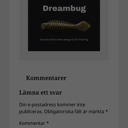
Kommentarer
Lämna ett svar
Din e-postadress kommer inte
publiceras.
Obligatoriska fält är märkta
*
Kommentar
*