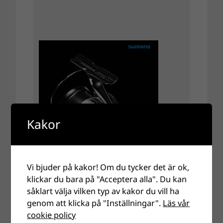
Kakor
Vi bjuder på kakor! Om du tycker det är ok,
klickar du bara på "Acceptera alla". Du kan
såklart välja vilken typ av kakor du vill ha
genom att klicka på "Inställningar".
Läs vår
cookie policy