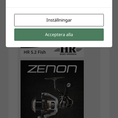
Inställningar
Acceptera alla