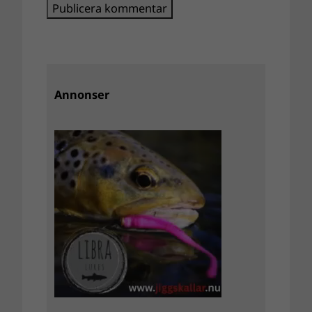
Annonser