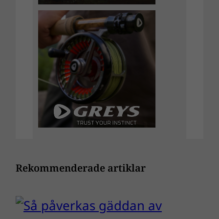
Rekommenderade artiklar