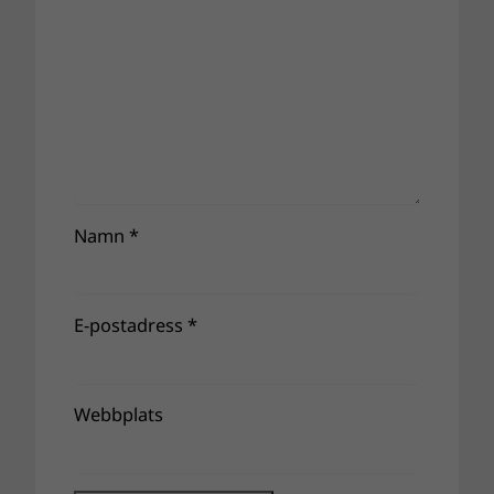
Namn
*
E-postadress
*
Webbplats