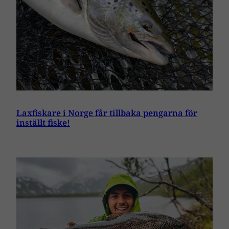
Laxfiskare i Norge får tillbaka pengarna för
inställt fiske!