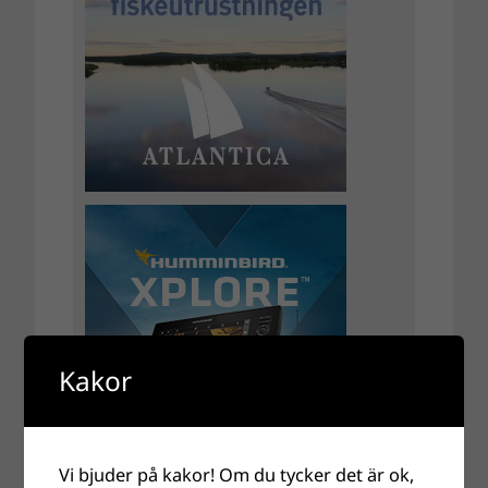
Kakor
Vi bjuder på kakor! Om du tycker det är ok,