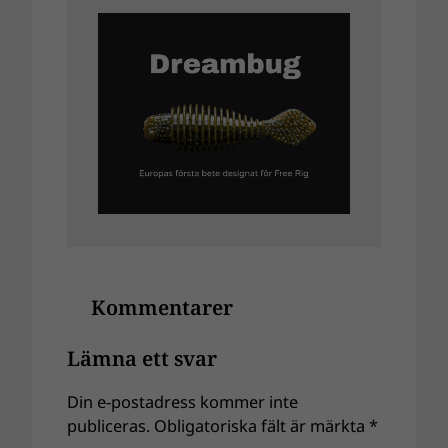
Kommentarer
Lämna ett svar
Din e-postadress kommer inte
publiceras.
Obligatoriska fält är märkta
*