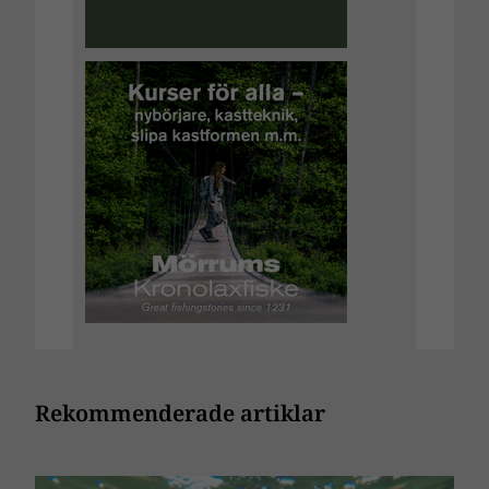
Rekommenderade artiklar