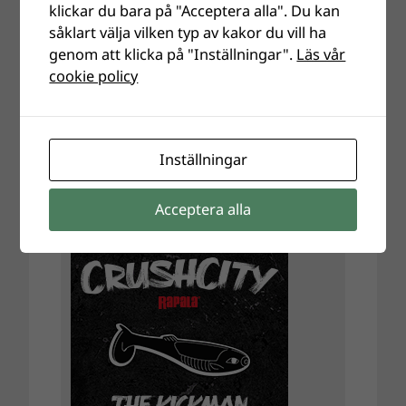
klickar du bara på "Acceptera alla". Du kan
såklart välja vilken typ av kakor du vill ha
genom att klicka på "Inställningar".
Läs vår
cookie policy
Inställningar
Acceptera alla