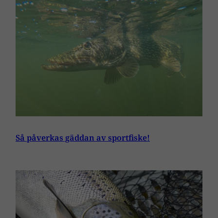
Så påverkas gäddan av sportfiske!