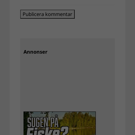
Annonser