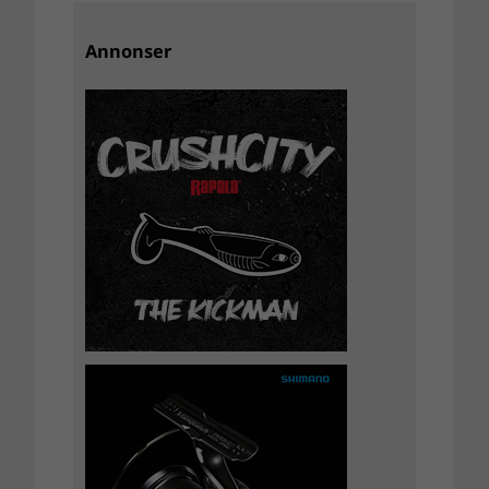
Annonser