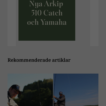
Rekommenderade artiklar