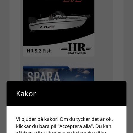
Kakor
Vi bjuder på kakor! Om du tycker det är ok,
klickar du bara på "Acceptera alla". Du kan