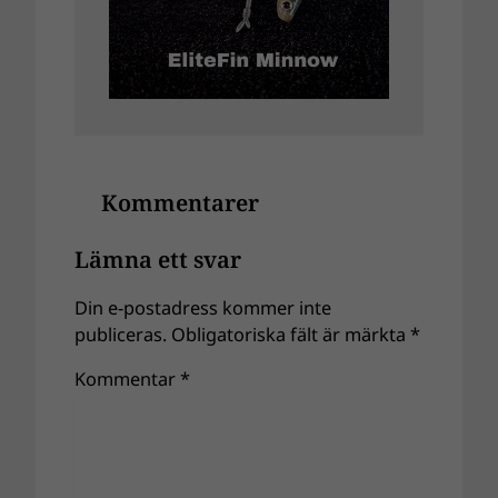
Kommentarer
Lämna ett svar
Din e-postadress kommer inte
publiceras.
Obligatoriska fält är märkta
*
Kommentar
*