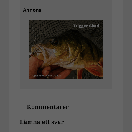
Annons
Kommentarer
Lämna ett svar