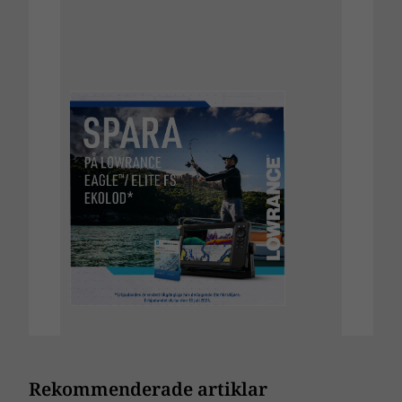
Rekommenderade artiklar