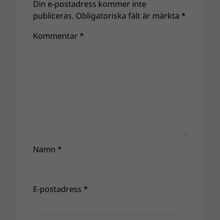
Din e-postadress kommer inte
publiceras.
Obligatoriska fält är märkta
*
Kommentar
*
Namn
*
E-postadress
*