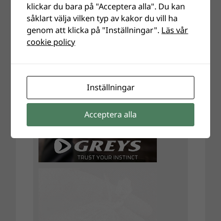
klickar du bara på "Acceptera alla". Du kan
såklart välja vilken typ av kakor du vill ha
genom att klicka på "Inställningar".
Läs vår
cookie policy
Inställningar
Acceptera alla