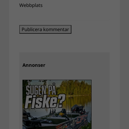
Webbplats
Annonser