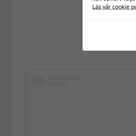
Läs vår cookie p