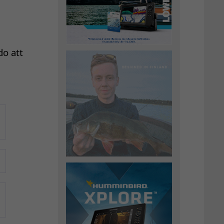
do att