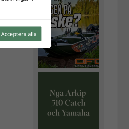
Acceptera alla