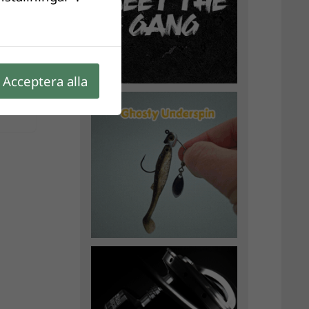
Acceptera alla