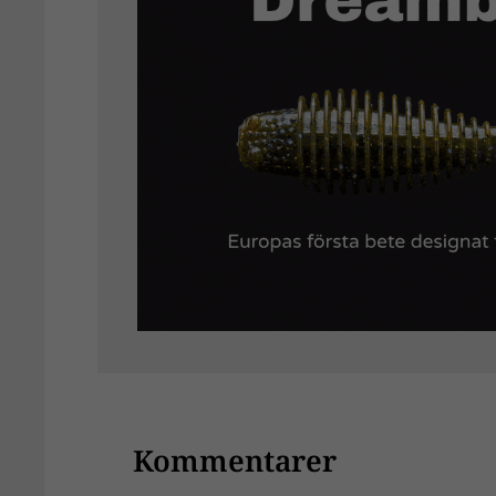
Kommentarer