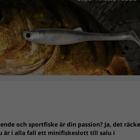
ende och sportfiske är din passion? Ja, det räcke
i alla fall ett minifiskeslott till salu i