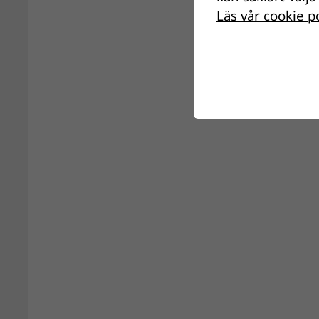
Läs vår cookie p