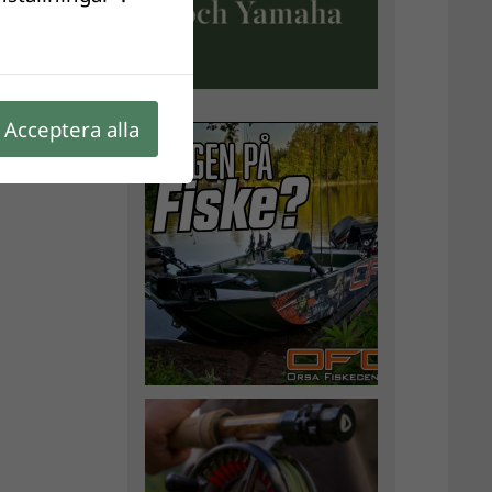
Acceptera alla