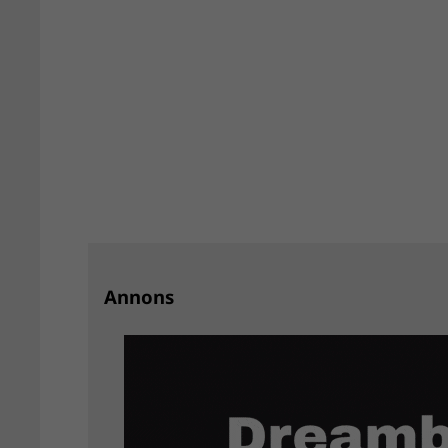
Annons