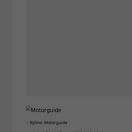
- Byline: Motorguide