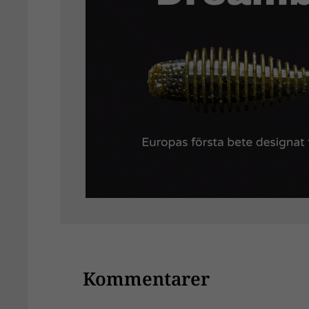
Kommentarer