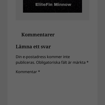
Kommentarer
Lämna ett svar
Din e-postadress kommer inte
publiceras.
Obligatoriska fält är märkta
*
Kommentar
*