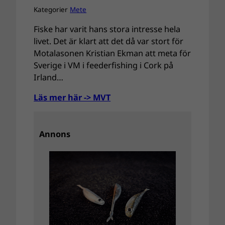
Kategorier
Mete
Fiske har varit hans stora intresse hela
livet. Det är klart att det då var stort för
Motalasonen Kristian Ekman att meta för
Sverige i VM i feederfishing i Cork på
Irland…
Läs mer här -> MVT
Annons