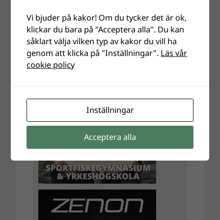
Vi bjuder på kakor! Om du tycker det är ok,
klickar du bara på "Acceptera alla". Du kan
såklart välja vilken typ av kakor du vill ha
genom att klicka på "Inställningar".
Läs vår
cookie policy
Inställningar
Acceptera alla