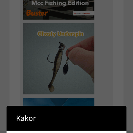
Kakor