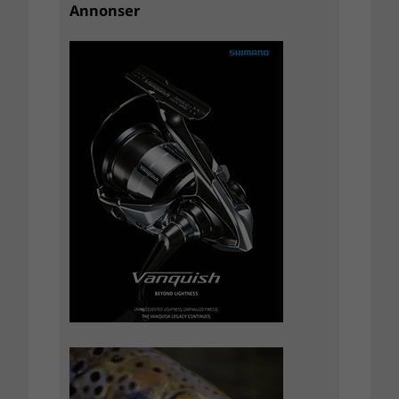
Annonser