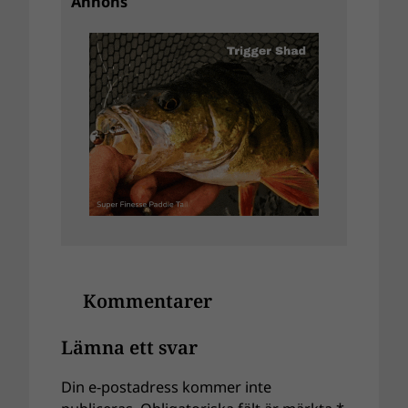
Annons
Kommentarer
Lämna ett svar
Din e-postadress kommer inte