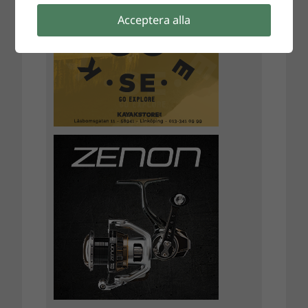
Acceptera alla