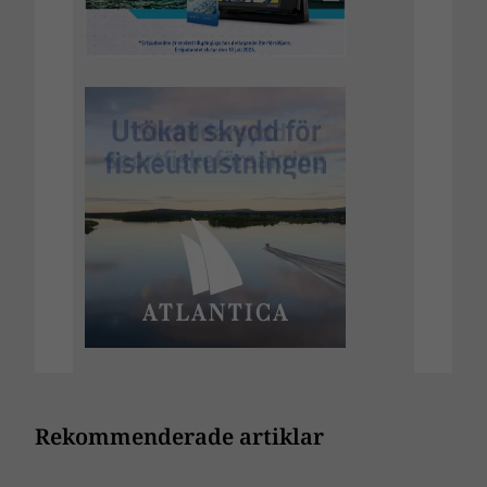
Rekommenderade artiklar