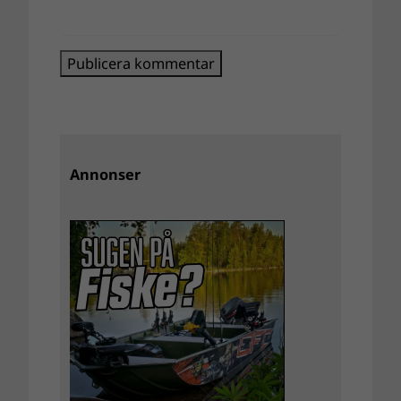
Annonser