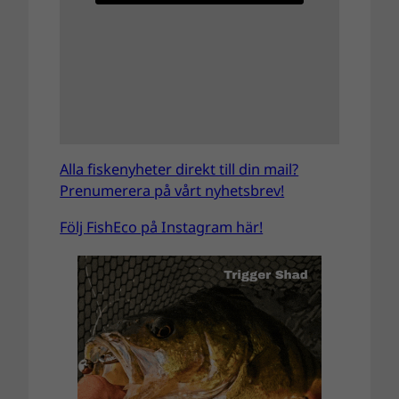
Alla fiskenyheter direkt till din mail?
Prenumerera på vårt nyhetsbrev!
Följ FishEco på Instagram här!