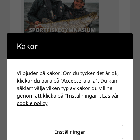
Kakor
Vi bjuder på kakor! Om du tycker det är ok,
klickar du bara på "Acceptera alla". Du kan
såklart välja vilken typ av kakor du vill ha
genom att klicka på "Inställningar".
Läs vår
cookie policy
Inställningar