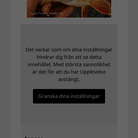
Det verkar som om dina inställningar
hindrar dig från att se detta
innehållet. Med största sannolikhet
är det för att du har Upplevelse
avstängt.
Granska dina inställningar