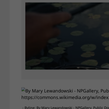
- Byline: By Mary Lewandowski - NPGallery, Public 