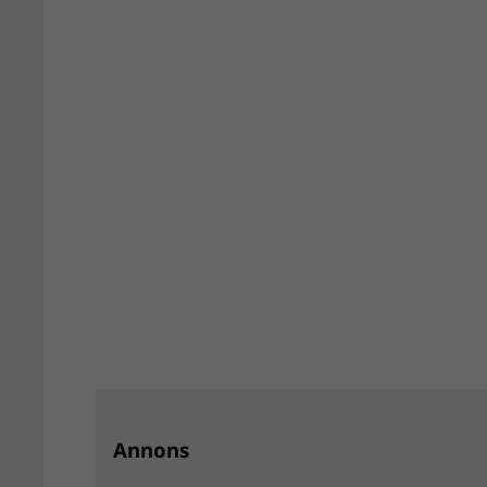
Annons