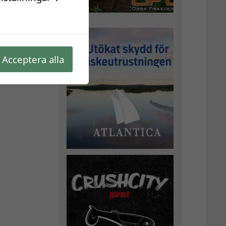
Acceptera alla