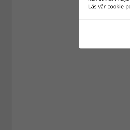
Läs vår cookie p