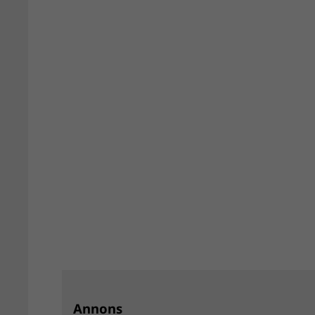
Annons