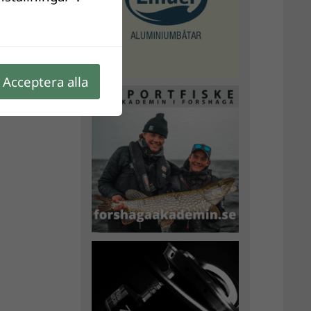
Acceptera alla