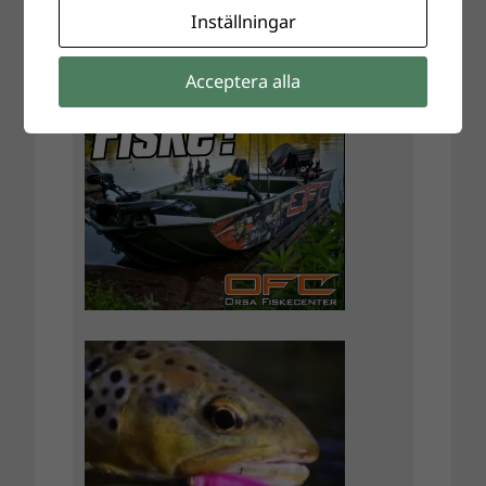
Inställningar
Acceptera alla