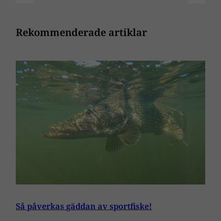
Rekommenderade artiklar
Så påverkas gäddan av sportfiske!