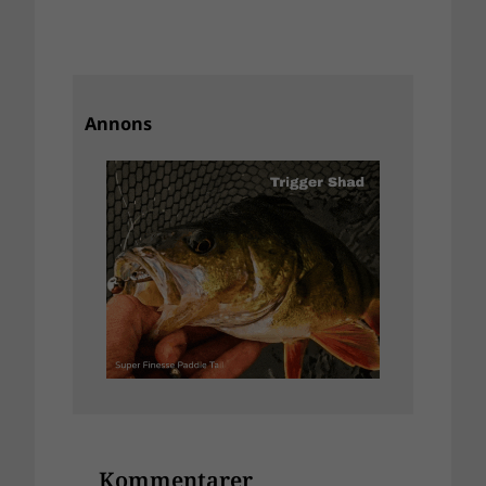
Annons
Kommentarer