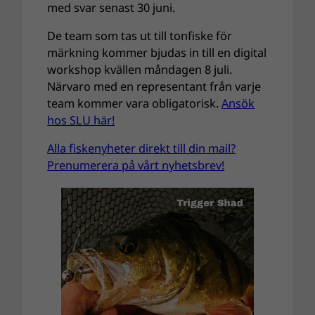
med svar senast 30 juni.
De team som tas ut till tonfiske för
märkning kommer bjudas in till en digital
workshop kvällen måndagen 8 juli.
Närvaro med en representant från varje
team kommer vara obligatorisk.
Ansök
hos SLU här!
Alla fiskenyheter direkt till din mail?
Prenumerera på vårt nyhetsbrev!