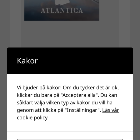
Kakor
Vi bjuder på kakor! Om du tycker det är ok,
klickar du bara på "Acceptera alla". Du kan
såklart välja vilken typ av kakor du vill ha
genom att klicka på "Inställningar".
Läs vår
cookie policy