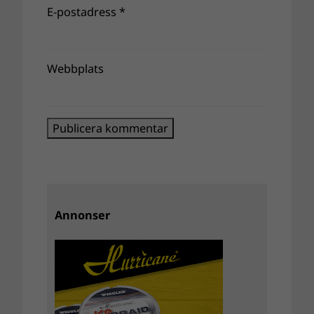
E-postadress
*
Webbplats
Annonser