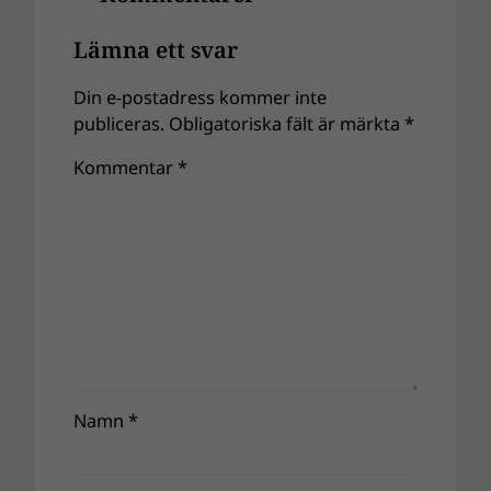
Lämna ett svar
Din e-postadress kommer inte
publiceras.
Obligatoriska fält är märkta
*
Kommentar
*
Namn
*