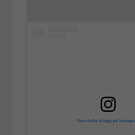
Visa detta inlägg på Instag