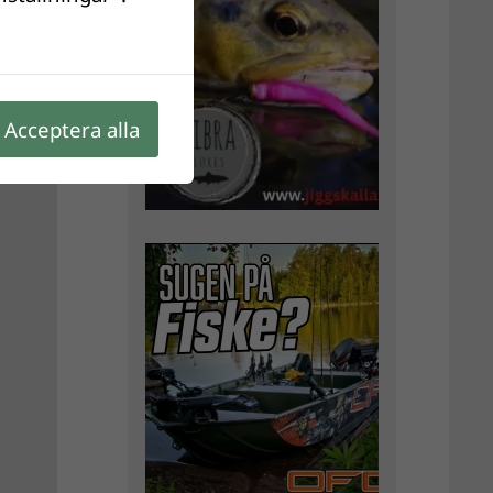
Acceptera alla