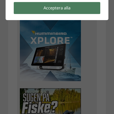
Acceptera alla