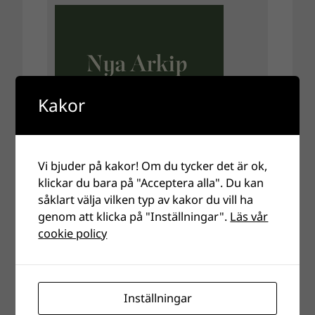
Kakor
Vi bjuder på kakor! Om du tycker det är ok,
klickar du bara på "Acceptera alla". Du kan
såklart välja vilken typ av kakor du vill ha
genom att klicka på "Inställningar".
Läs vår
cookie policy
Inställningar