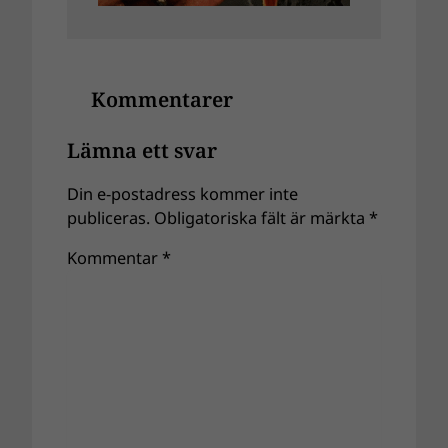
Kommentarer
Lämna ett svar
Din e-postadress kommer inte
publiceras.
Obligatoriska fält är märkta
*
Kommentar
*