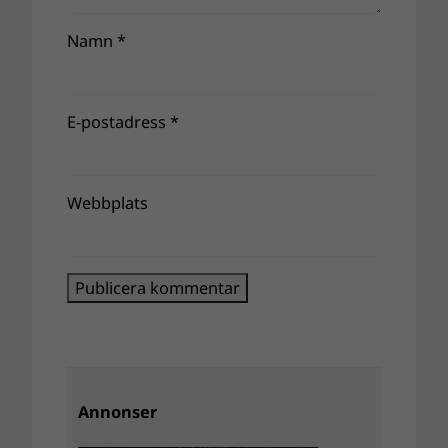
Namn
*
E-postadress
*
Webbplats
Annonser