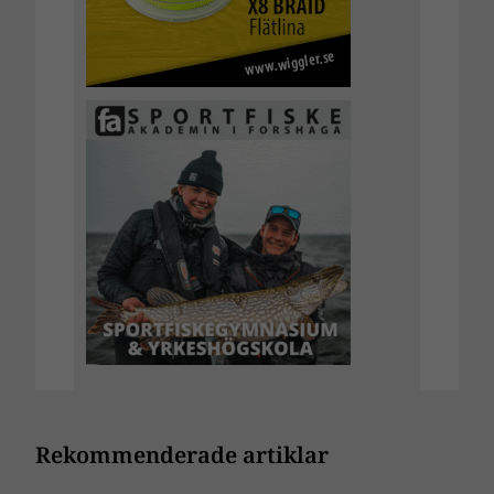
Rekommenderade artiklar