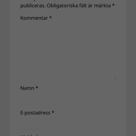
publiceras.
Obligatoriska fält är märkta
*
Kommentar
*
Namn
*
E-postadress
*