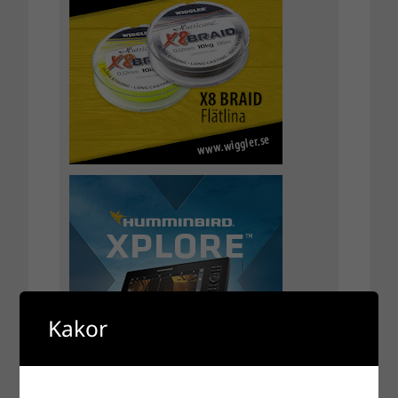
Kakor