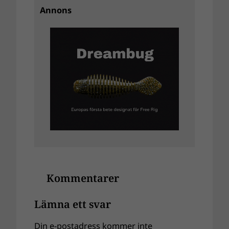
Annons
Kommentarer
Lämna ett svar
Din e-postadress kommer inte