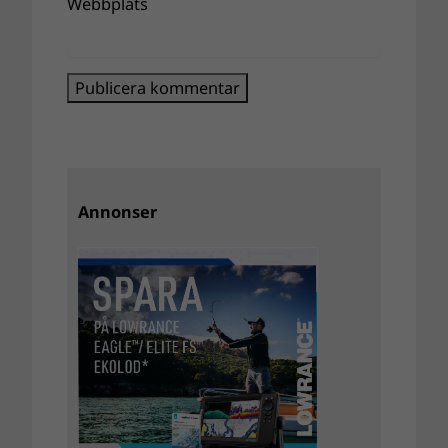
Webbplats
Annonser