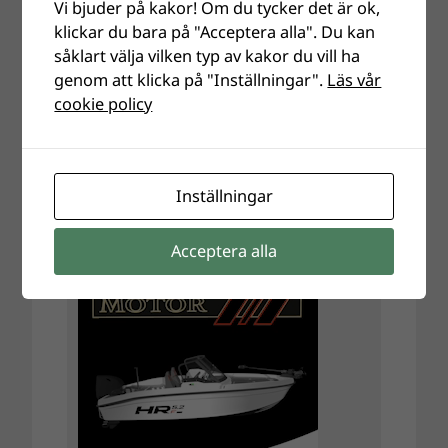
Vi bjuder på kakor! Om du tycker det är ok,
klickar du bara på "Acceptera alla". Du kan
såklart välja vilken typ av kakor du vill ha
genom att klicka på "Inställningar".
Läs vår
cookie policy
Inställningar
Acceptera alla