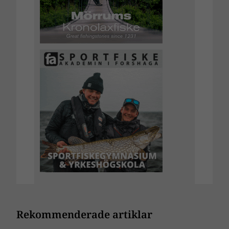
Rekommenderade artiklar