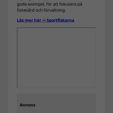
goda exempel, för att fokusera på
fiskevård och förvaltning.
Läs mer här -> Sportfiskarna
Annons