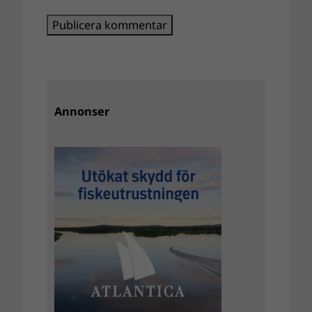
Annonser