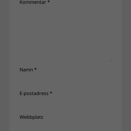
Kommentar
*
Namn
*
E-postadress
*
Webbplats