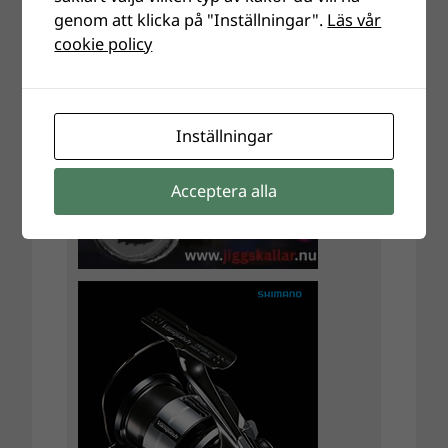
genom att klicka på "Inställningar".
Läs vår
cookie policy
Inställningar
Acceptera alla