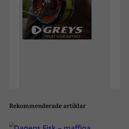
Rekommenderade artiklar