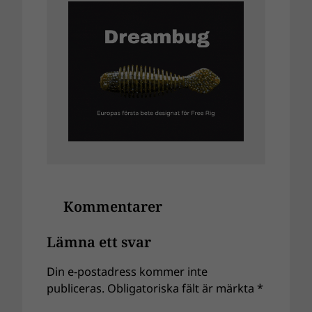
Kommentarer
Lämna ett svar
Din e-postadress kommer inte
publiceras.
Obligatoriska fält är märkta
*