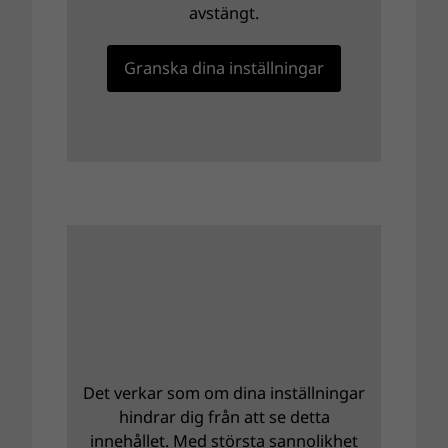
avstängt.
Granska dina inställningar
Det verkar som om dina inställningar
hindrar dig från att se detta
innehållet. Med största sannolikhet