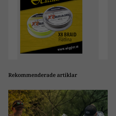
Rekommenderade artiklar