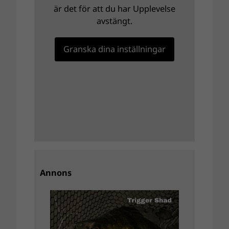
är det för att du har Upplevelse
avstängt.
Granska dina inställningar
Annons