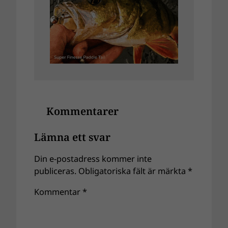
Kommentarer
Lämna ett svar
Din e-postadress kommer inte
publiceras.
Obligatoriska fält är märkta
*
Kommentar
*