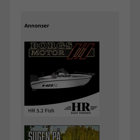
Annonser