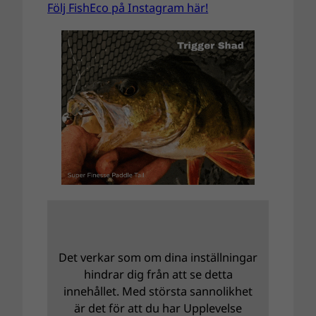
Följ FishEco på Instagram här!
Det verkar som om dina inställningar
hindrar dig från att se detta
innehållet. Med största sannolikhet
är det för att du har Upplevelse