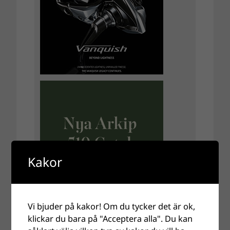
Kakor
Vi bjuder på kakor! Om du tycker det är ok,
klickar du bara på "Acceptera alla". Du kan