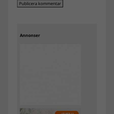
Annonser