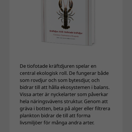
De tiofotade kräftdjuren spelar en
central ekologisk roll. De fungerar både
som rovdjur och som bytesdjur, och
bidrar till att hålla ekosystemen i balans.
Vissa arter är nyckelarter som påverkar
hela näringsvävens struktur. Genom att
gräva i botten, beta på alger eller filtrera
plankton bidrar de till att forma
livsmiljöer för många andra arter.