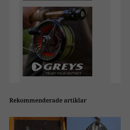
Rekommenderade artiklar