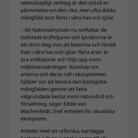
vetenskapligt verktyg är den också en
påminnelse om den rika, men ofta dolda,
mångfald som finns i våra hav och sjöar.
– Att Nationalnyckeln nu omfattar de
tiofotade kräftdjuren och lysräkorna är
ett stort steg mot att beskriva och förstå
livet i våra hav och sjöar. Flera arter är
bra indikatorer och följs upp inom
miljöövervakningen. Kunskap om
arterna och deras roll i ekosystemen
hjälper oss att bevara den biologiska
mångfalden genom att fatta
välgrundade beslut inom naturvård och
förvaltning, säger Eddie von
Wachenfeldt, chef enheten för akvatiska
ekosystem.
Arbetet med att utforska, kartlägga,