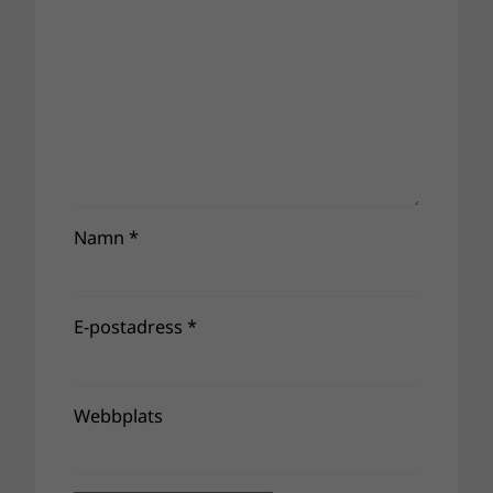
Namn
*
E-postadress
*
Webbplats