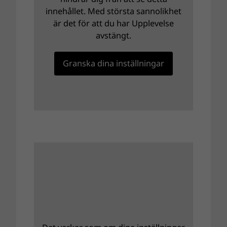
innehållet. Med största sannolikhet
är det för att du har Upplevelse
avstängt.
Granska dina inställningar