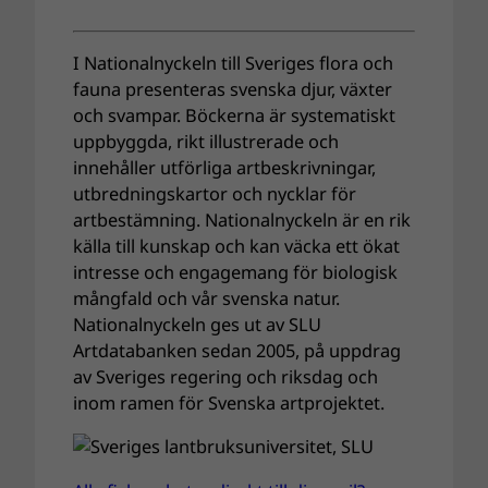
I Nationalnyckeln till Sveriges flora och
fauna presenteras svenska djur, växter
och svampar. Böckerna är systematiskt
uppbyggda, rikt illustrerade och
innehåller utförliga artbeskrivningar,
utbredningskartor och nycklar för
artbestämning. Nationalnyckeln är en rik
källa till kunskap och kan väcka ett ökat
intresse och engagemang för biologisk
mångfald och vår svenska natur.
Nationalnyckeln ges ut av SLU
Artdatabanken sedan 2005, på uppdrag
av Sveriges regering och riksdag och
inom ramen för Svenska artprojektet.