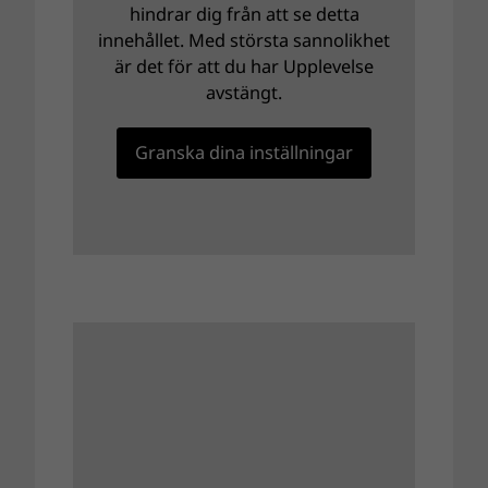
hindrar dig från att se detta
innehållet. Med största sannolikhet
är det för att du har Upplevelse
avstängt.
Granska dina inställningar