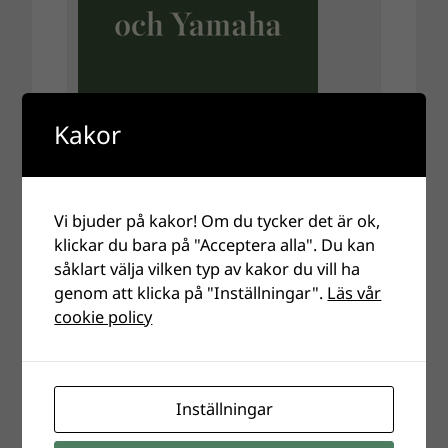
Kakor
Vi bjuder på kakor! Om du tycker det är ok,
klickar du bara på "Acceptera alla". Du kan
såklart välja vilken typ av kakor du vill ha
genom att klicka på "Inställningar".
Läs vår
cookie policy
Inställningar