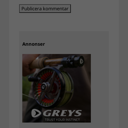
Annonser