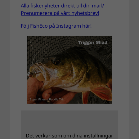
Alla fiskenyheter direkt till din mail?
Prenumerera på vårt nyhetsbrev!
Följ FishEco på Instagram här!
Det verkar som om dina inställningar