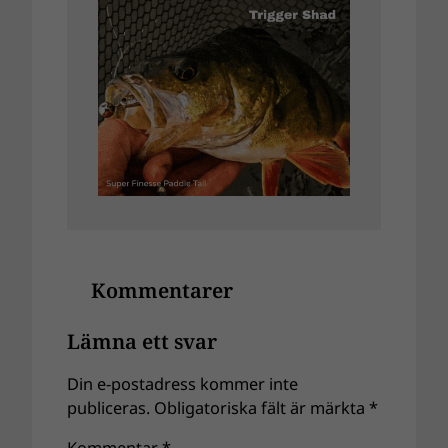
Kommentarer
Lämna ett svar
Din e-postadress kommer inte
publiceras.
Obligatoriska fält är märkta
*