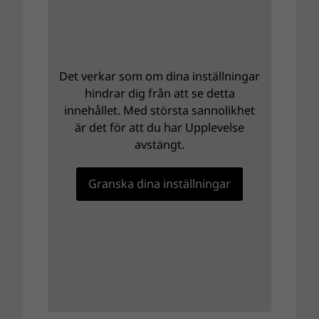
Det verkar som om dina inställningar
hindrar dig från att se detta
innehållet. Med största sannolikhet
är det för att du har Upplevelse
avstängt.
Granska dina inställningar