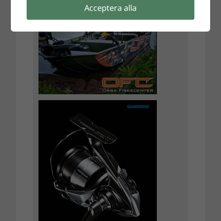
Acceptera alla