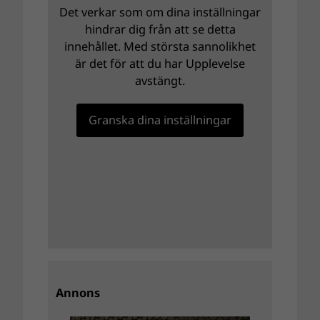
Det verkar som om dina inställningar
hindrar dig från att se detta
innehållet. Med största sannolikhet
är det för att du har Upplevelse
avstängt.
Granska dina inställningar
Annons