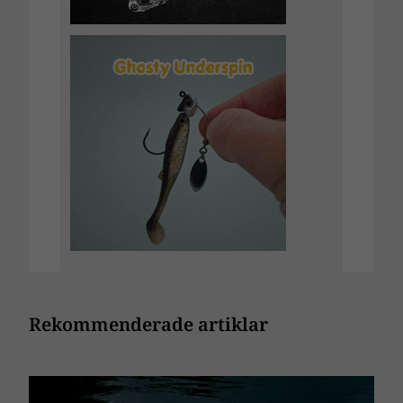
Rekommenderade artiklar