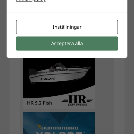
Inställningar
Acceptera alla