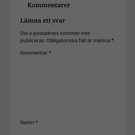
Kommentarer
Lämna ett svar
Din e-postadress kommer inte
publiceras.
Obligatoriska fält är märkta
*
Kommentar
*
Namn
*