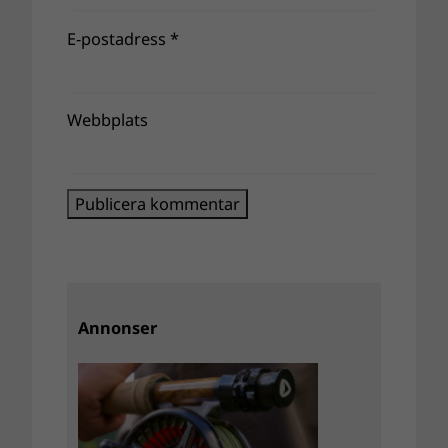
E-postadress
*
Webbplats
Annonser