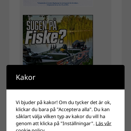
Kakor
Vi bjuder på kakor! Om du tycker det är ok,
klickar du bara på "Acceptera alla". Du kan
såklart välja vilken typ av kakor du vill ha
genom att klicka på "Inställningar".
Läs vår
cookie policy