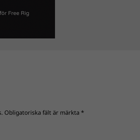
.
Obligatoriska fält är märkta
*