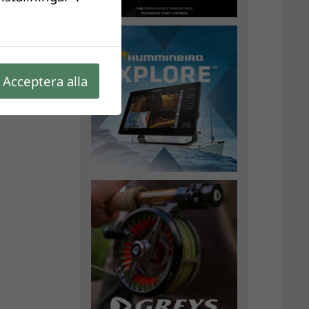
Acceptera alla