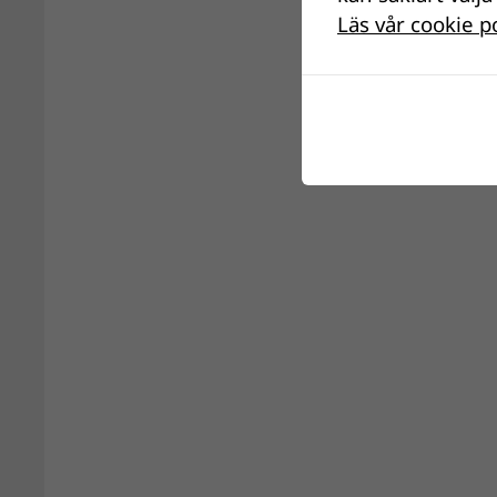
Läs vår cookie p