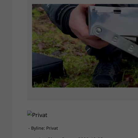
- Byline: Privat