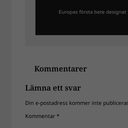
Kommentarer
Lämna ett svar
Din e-postadress kommer inte publiceras
Kommentar
*