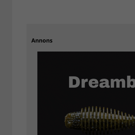
Annons