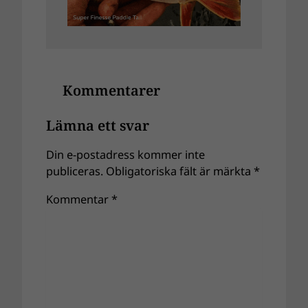
Kommentarer
Lämna ett svar
Din e-postadress kommer inte
publiceras.
Obligatoriska fält är märkta
*
Kommentar
*