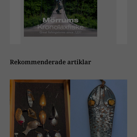
Rekommenderade artiklar