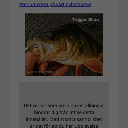
Prenumerera på vårt nyhetsbrev!
Det verkar som om dina inställningar
hindrar dig från att se detta
innehållet. Med största sannolikhet
är det för att du har Upplevelse