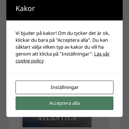
Kakor
Vi bjuder på kakor! Om du tycker det är ok,
klickar du bara på "Acceptera alla". Du kan
såklart välja vilken typ av kakor du vill ha
genom att klicka på "Inställningar".
Läs vår
cookie policy
Inställningar
Acceptera alla