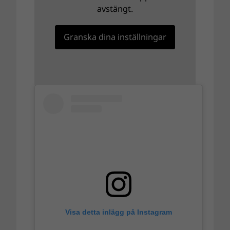
avstängt.
Granska dina inställningar
Visa detta inlägg på Instagram