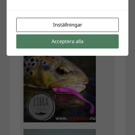
Inställningar
Acceptera alla