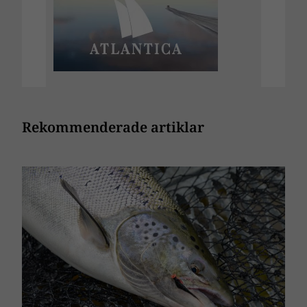
Rekommenderade artiklar