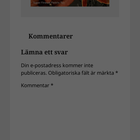
Kommentarer
Lämna ett svar
Din e-postadress kommer inte
publiceras.
Obligatoriska fält är märkta
*
Kommentar
*