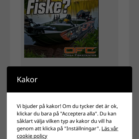
Kakor
Vi bjuder på kakor! Om du tycker det är ok,
klickar du bara på "Acceptera alla". Du kan
såklart välja vilken typ av kakor du vill ha
genom att klicka på "Inställningar".
Läs vår
cookie policy