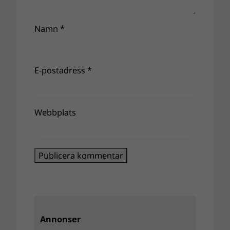
Namn
*
E-postadress
*
Webbplats
Annonser