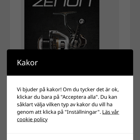
Kakor
Vi bjuder på kakor! Om du tycker det är ok,
klickar du bara på "Acceptera alla". Du kan
såklart välja vilken typ av kakor du vill ha
genom att klicka på "Inställningar".
Läs vår
cookie policy