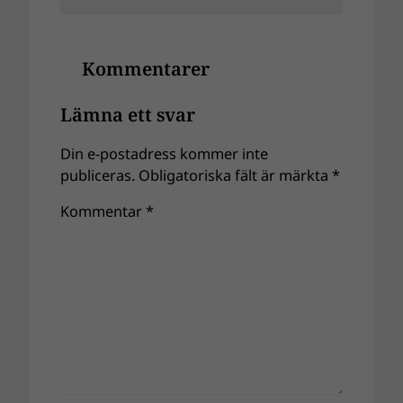
Kommentarer
Lämna ett svar
Din e-postadress kommer inte
publiceras.
Obligatoriska fält är märkta
*
Kommentar
*