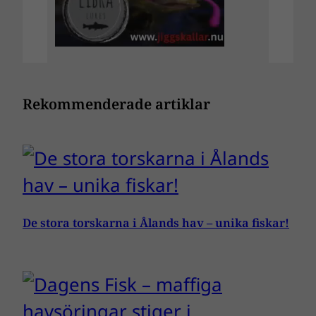
Rekommenderade artiklar
De stora torskarna i Ålands hav – unika fiskar!