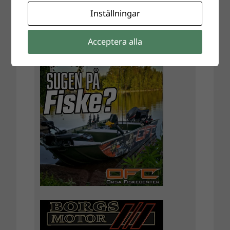
Inställningar
Acceptera alla