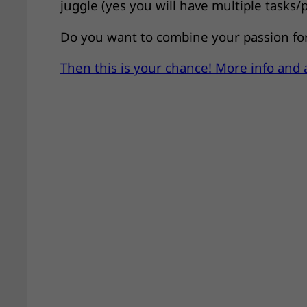
juggle (yes you will have multiple tasks/
Do you want to combine your passion for
Then this is your chance! More info and 