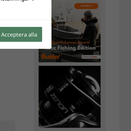
Acceptera alla