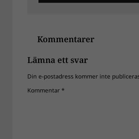
Kommentarer
Lämna ett svar
Din e-postadress kommer inte publiceras
Kommentar
*