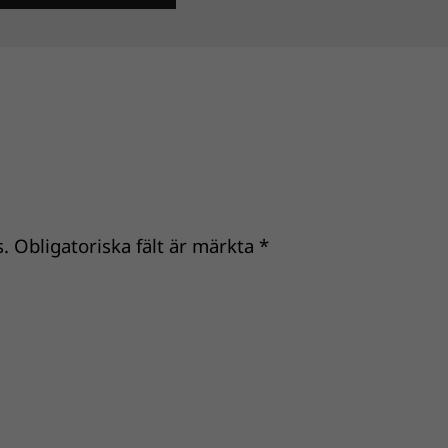
.
Obligatoriska fält är märkta
*