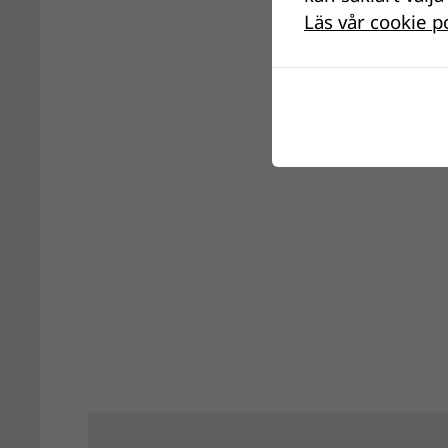
Läs vår cookie p