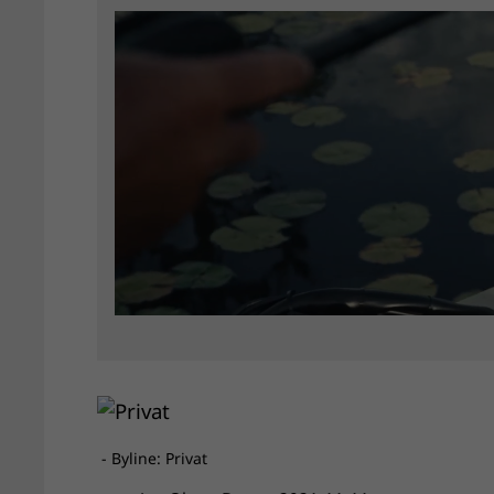
- Byline: Privat