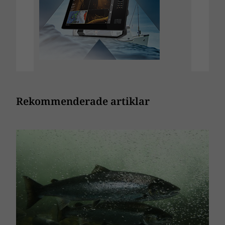
Rekommenderade artiklar