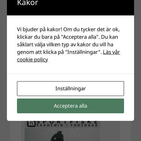
Kakor
Vi bjuder på kakor! Om du tycker det är ok,
klickar du bara på "Acceptera alla". Du kan
såklart välja vilken typ av kakor du vill ha
genom att klicka på "Inställningar".
Läs vår
cookie policy
Inställningar
Acceptera alla