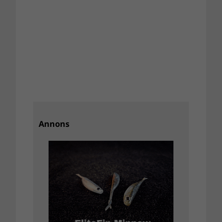
Annons