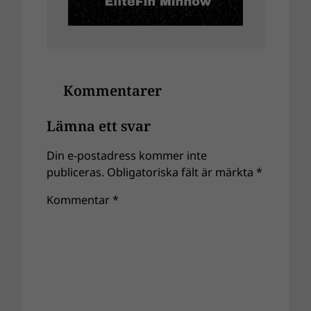
Kommentarer
Lämna ett svar
Din e-postadress kommer inte
publiceras.
Obligatoriska fält är märkta
*
Kommentar
*