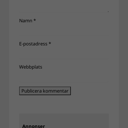
Namn
*
E-postadress
*
Webbplats
Annonser