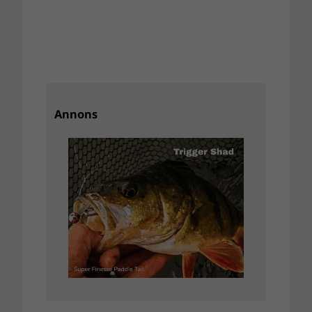
Annons