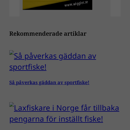
Rekommenderade artiklar
Så påverkas gäddan av sportfiske!