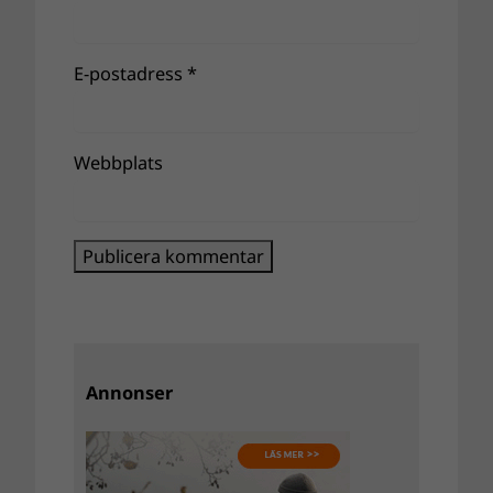
E-postadress
*
Webbplats
Annonser