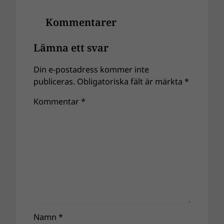
Kommentarer
Lämna ett svar
Din e-postadress kommer inte
publiceras.
Obligatoriska fält är märkta
*
Kommentar
*
Namn
*