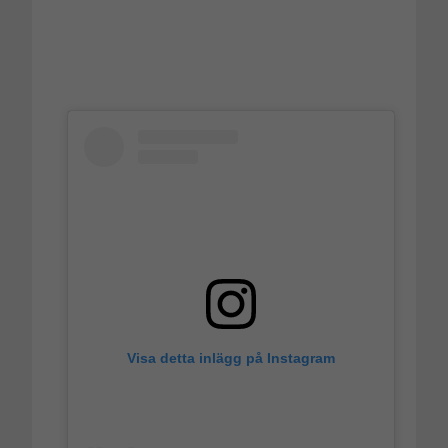
Visa detta inlägg på Instagram