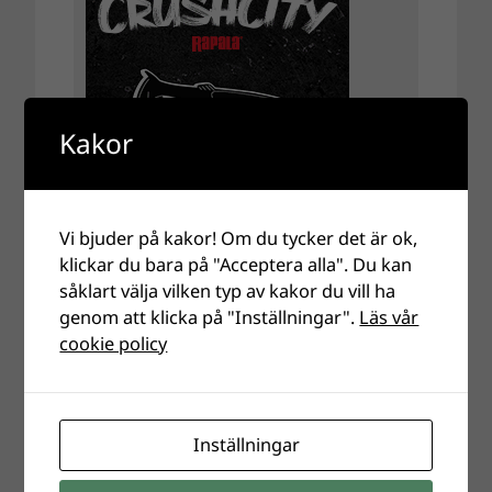
Kakor
Vi bjuder på kakor! Om du tycker det är ok,
klickar du bara på "Acceptera alla". Du kan
såklart välja vilken typ av kakor du vill ha
genom att klicka på "Inställningar".
Läs vår
cookie policy
Inställningar