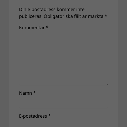
Din e-postadress kommer inte
publiceras.
Obligatoriska fält är märkta
*
Kommentar
*
Namn
*
E-postadress
*