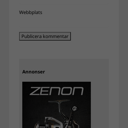
Webbplats
Annonser