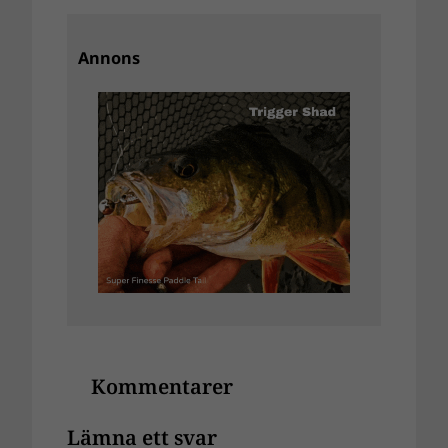
Annons
Kommentarer
Lämna ett svar