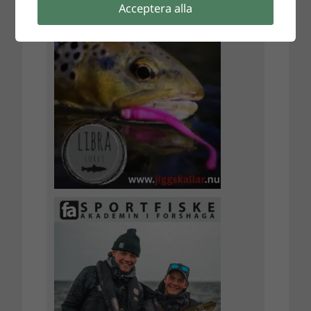
Acceptera alla