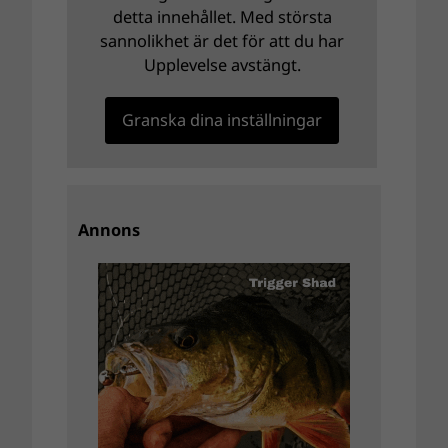
detta innehållet. Med största
sannolikhet är det för att du har
Upplevelse avstängt.
Granska dina inställningar
Annons