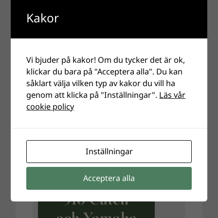
Kakor
Vi bjuder på kakor! Om du tycker det är ok,
klickar du bara på "Acceptera alla". Du kan
såklart välja vilken typ av kakor du vill ha
genom att klicka på "Inställningar".
Läs vår
cookie policy
Inställningar
Acceptera alla