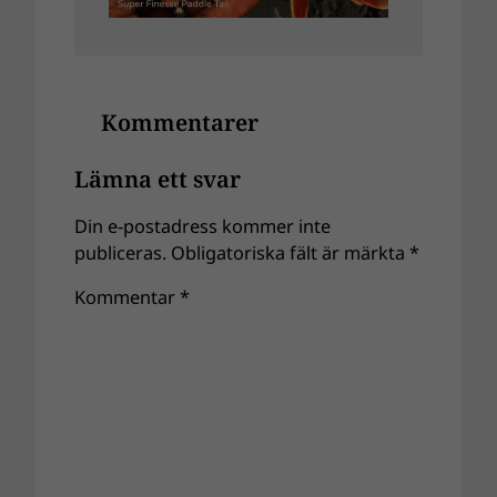
Kommentarer
Lämna ett svar
Din e-postadress kommer inte
publiceras.
Obligatoriska fält är märkta
*
Kommentar
*