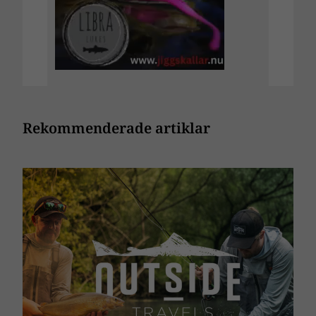
Rekommenderade artiklar