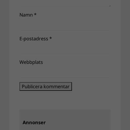
Namn
*
E-postadress
*
Webbplats
Annonser