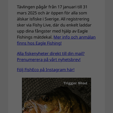
Tävlingen pågår från 17 januari till 31
mars 2025 och är öppen för alla som
älskar isfiske i Sverige. All registrering
sker via Fishy Live, där du enkelt laddar
upp dina fångster med hjälp av Eagle
Fishings mätdekal.
Mer info och anmälan
finns hos Eagle Fishing!
Alla fiskenyheter direkt till din mail?
Prenumerera på vårt nyhetsbrev!
Följ FishEco på Instagram här!