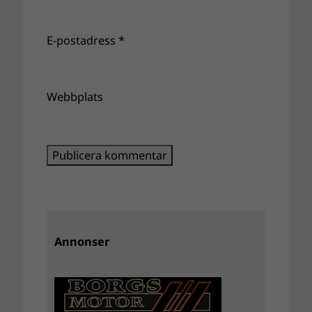
E-postadress
*
Webbplats
Annonser