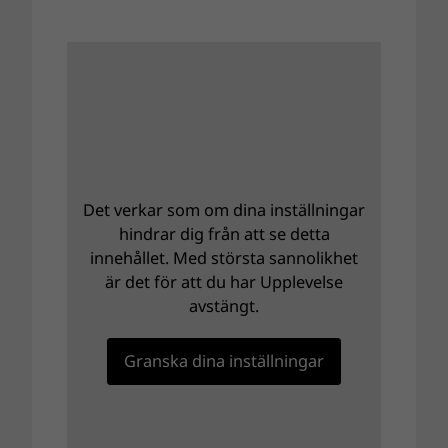
Det verkar som om dina inställningar
hindrar dig från att se detta
innehållet. Med största sannolikhet
är det för att du har Upplevelse
avstängt.
Granska dina inställningar