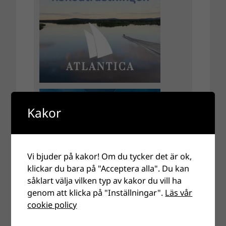
Kakor
Vi bjuder på kakor! Om du tycker det är ok,
klickar du bara på "Acceptera alla". Du kan
såklart välja vilken typ av kakor du vill ha
genom att klicka på "Inställningar".
Läs vår
cookie policy