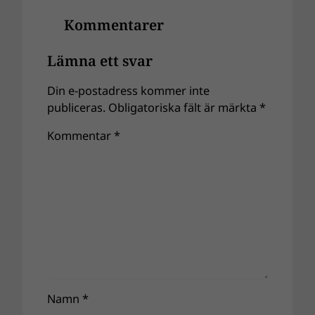
Kommentarer
Lämna ett svar
Din e-postadress kommer inte
publiceras.
Obligatoriska fält är märkta
*
Kommentar
*
Namn
*