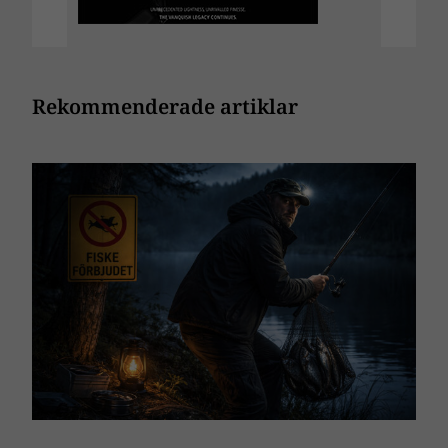
Rekommenderade artiklar