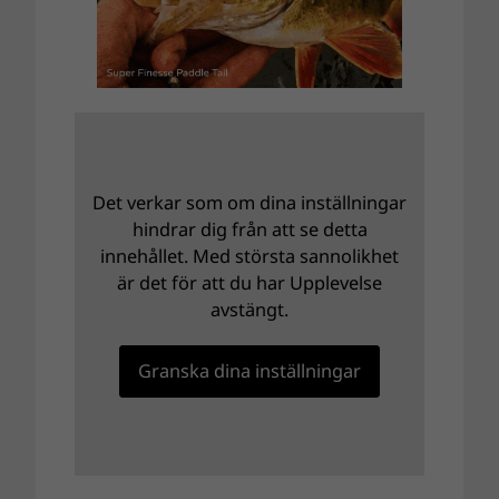
Det verkar som om dina inställningar
hindrar dig från att se detta
innehållet. Med största sannolikhet
är det för att du har Upplevelse
avstängt.
Granska dina inställningar