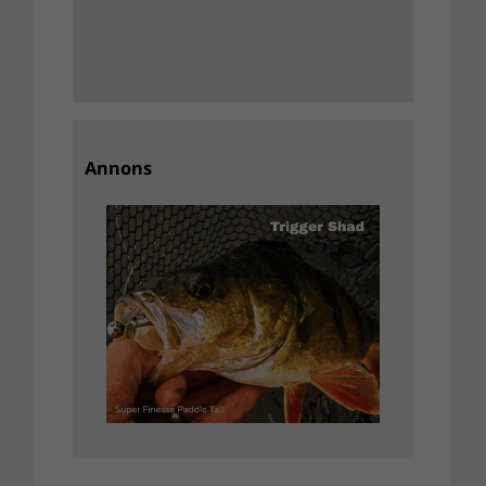
Annons