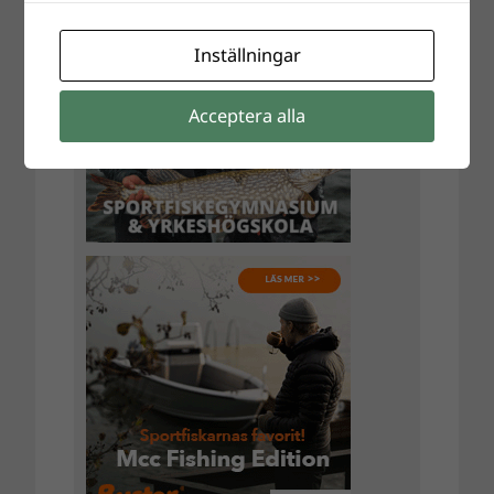
Inställningar
Acceptera alla