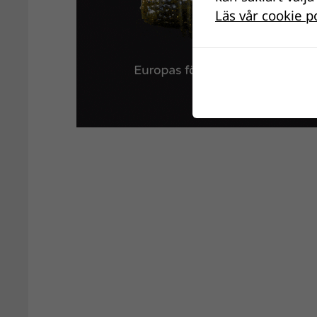
Läs vår cookie p