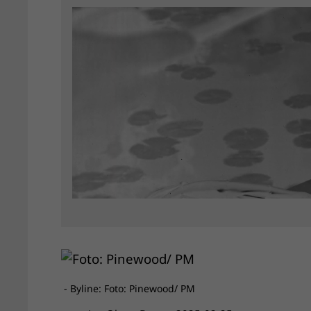
- Byline: Foto: Pinewood/ PM