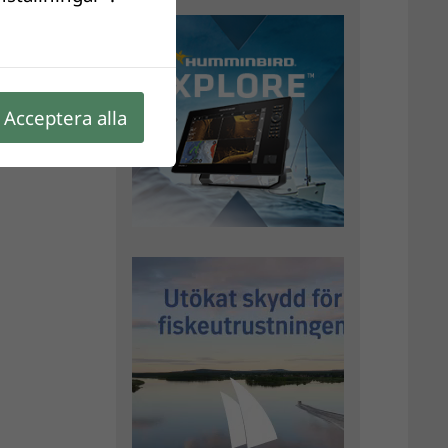
Acceptera alla