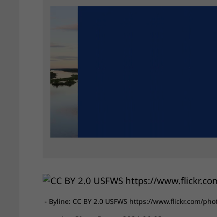
- Byline: CC BY 2.0 USFWS https://www.flickr.com/pho