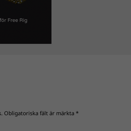
.
Obligatoriska fält är märkta
*