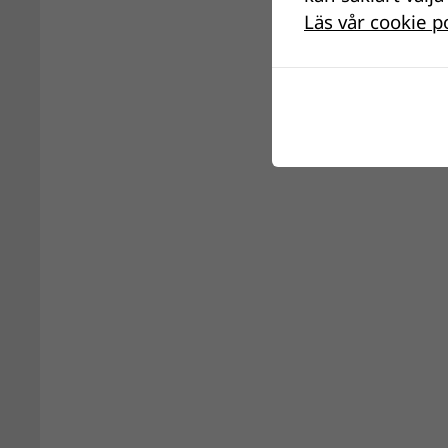
Läs vår cookie p