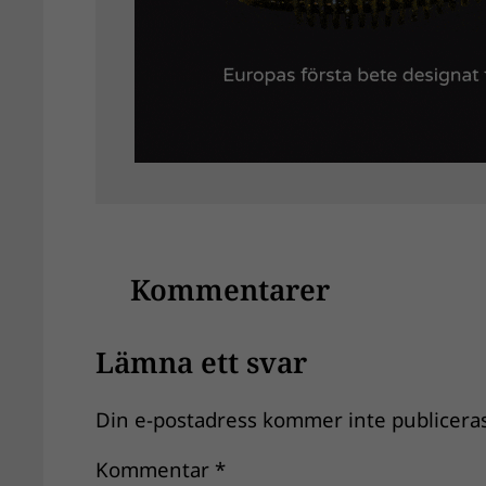
Kommentarer
Lämna ett svar
Din e-postadress kommer inte publiceras
Kommentar
*