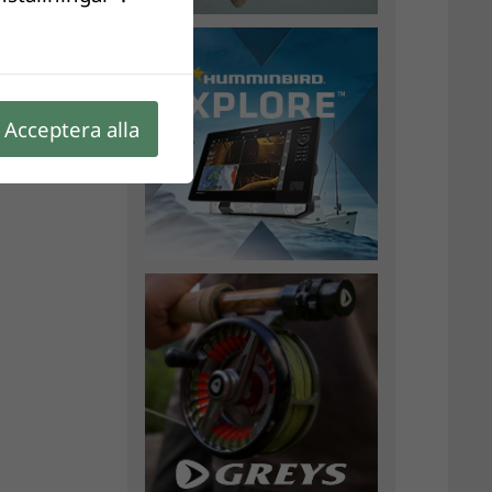
Acceptera alla