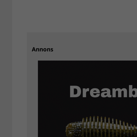
Annons