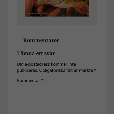
Kommentarer
Lämna ett svar
Din e-postadress kommer inte
publiceras.
Obligatoriska fält är märkta
*
Kommentar
*