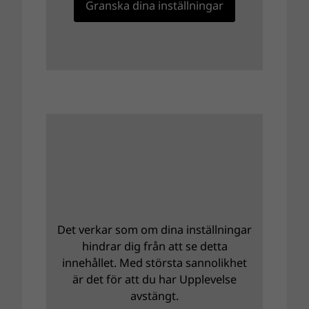
Granska dina inställningar
Det verkar som om dina inställningar
hindrar dig från att se detta
innehållet. Med största sannolikhet
är det för att du har Upplevelse
avstängt.