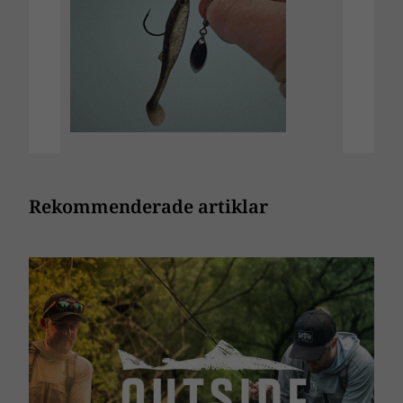
Rekommenderade artiklar