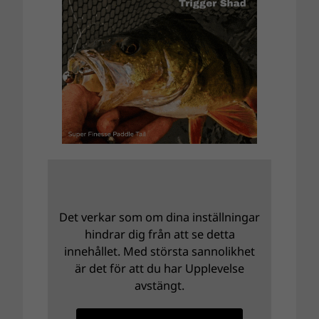
Det verkar som om dina inställningar
hindrar dig från att se detta
innehållet. Med största sannolikhet
är det för att du har Upplevelse
avstängt.