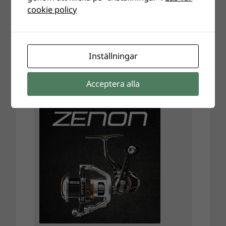
cookie policy
Inställningar
Acceptera alla