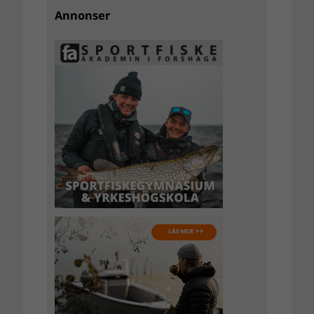
Annonser