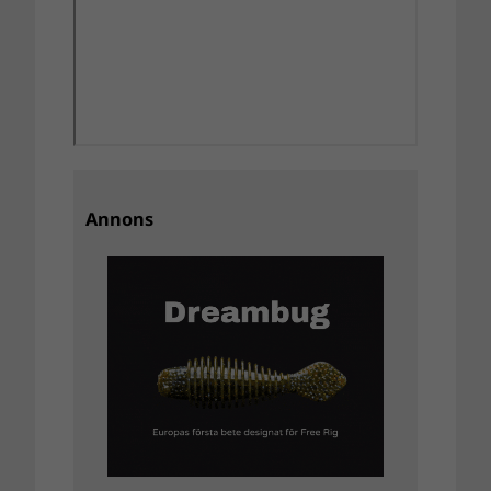
Annons