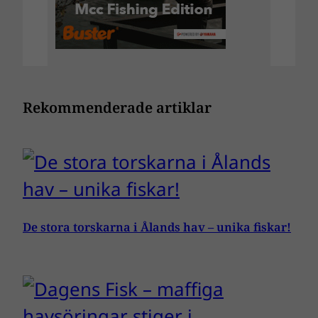
Rekommenderade artiklar
De stora torskarna i Ålands hav – unika fiskar!