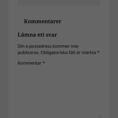
Kommentarer
Lämna ett svar
Din e-postadress kommer inte
publiceras.
Obligatoriska fält är märkta
*
Kommentar
*