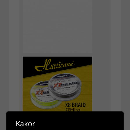
Kakor