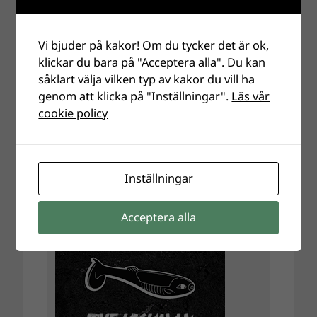
Vi bjuder på kakor! Om du tycker det är ok,
klickar du bara på "Acceptera alla". Du kan
såklart välja vilken typ av kakor du vill ha
genom att klicka på "Inställningar".
Läs vår
cookie policy
Inställningar
Acceptera alla