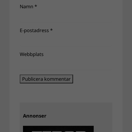
Namn
*
E-postadress
*
Webbplats
Annonser