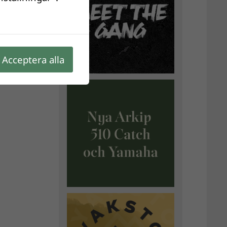
. Läs
Acceptera alla