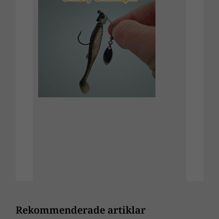
Rekommenderade artiklar