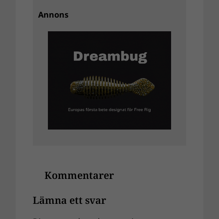
Annons
Kommentarer
Lämna ett svar