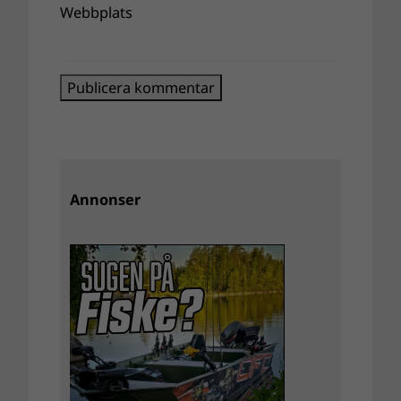
Webbplats
Annonser