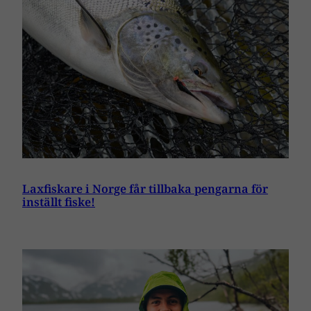
Laxfiskare i Norge får tillbaka pengarna för
inställt fiske!