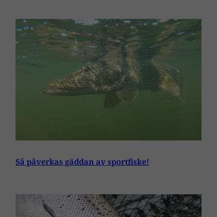
Så påverkas gäddan av sportfiske!