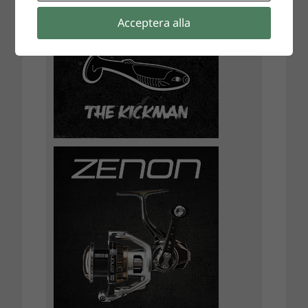
Acceptera alla