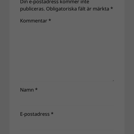
Din e-postadress kommer inte
publiceras.
Obligatoriska fält är märkta
*
Kommentar
*
Namn
*
E-postadress
*