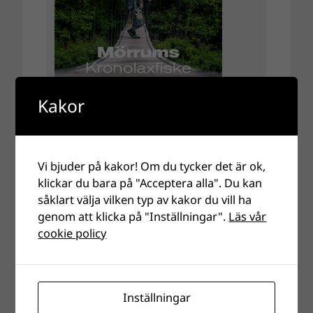
Kakor
Vi bjuder på kakor! Om du tycker det är ok,
klickar du bara på "Acceptera alla". Du kan
såklart välja vilken typ av kakor du vill ha
genom att klicka på "Inställningar".
Läs vår
cookie policy
Inställningar