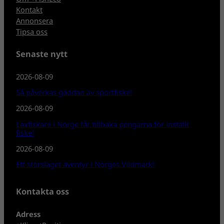
Kontakt
Annonsera
Tipsa oss
Senaste nytt
2026-08-09
Så påverkas gäddan av sportfiske!
2026-08-09
Laxfiskare i Norge får tillbaka pengarna för inställt
fiske!
2026-08-09
Ett storslaget äventyr i Norges Vildmark!
Kontakta oss
Adress