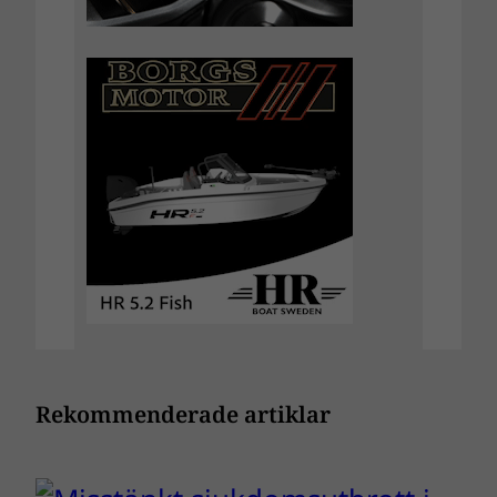
Rekommenderade artiklar