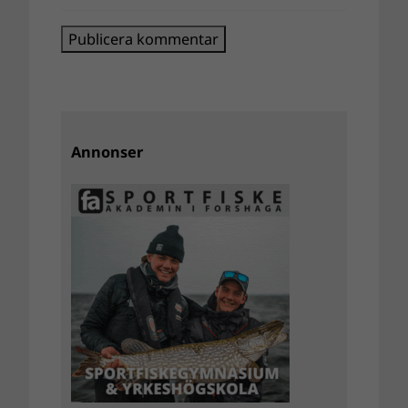
Annonser