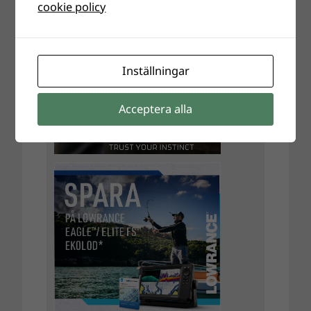
cookie policy
Inställningar
Acceptera alla