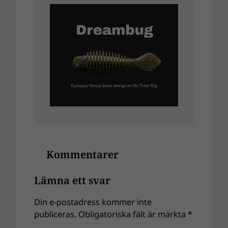
Kommentarer
Lämna ett svar
Din e-postadress kommer inte
publiceras.
Obligatoriska fält är märkta
*