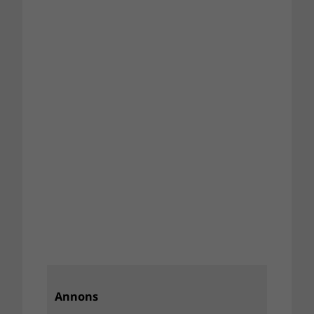
Annons