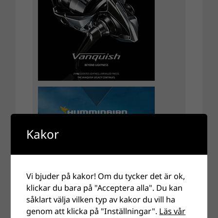
Kakor
Vi bjuder på kakor! Om du tycker det är ok,
klickar du bara på "Acceptera alla". Du kan
såklart välja vilken typ av kakor du vill ha
genom att klicka på "Inställningar".
Läs vår