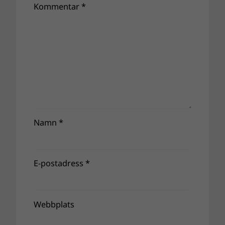
Kommentar
*
Namn
*
E-postadress
*
Webbplats