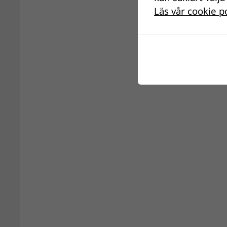
Läs vår cookie p