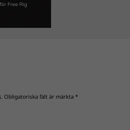
.
Obligatoriska fält är märkta
*