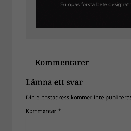
Kommentarer
Lämna ett svar
Din e-postadress kommer inte publiceras
Kommentar
*