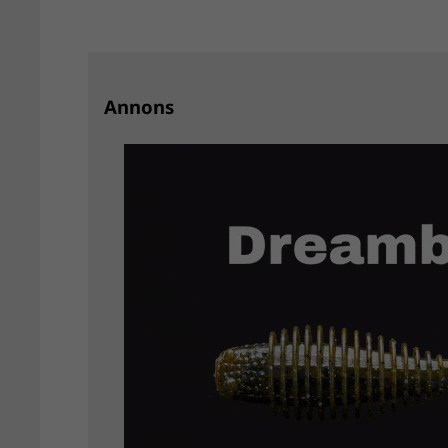
Annons