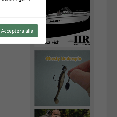
Acceptera alla