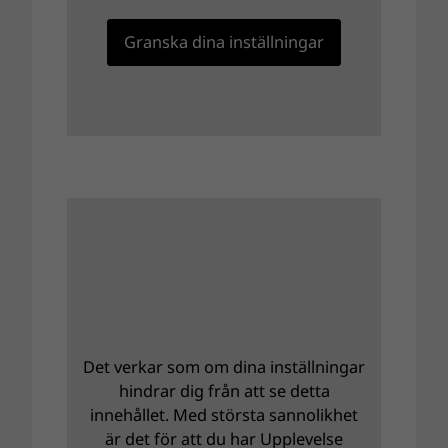
Granska dina inställningar
Det verkar som om dina inställningar
hindrar dig från att se detta
innehållet. Med största sannolikhet
är det för att du har Upplevelse