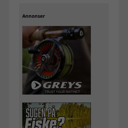
Annonser