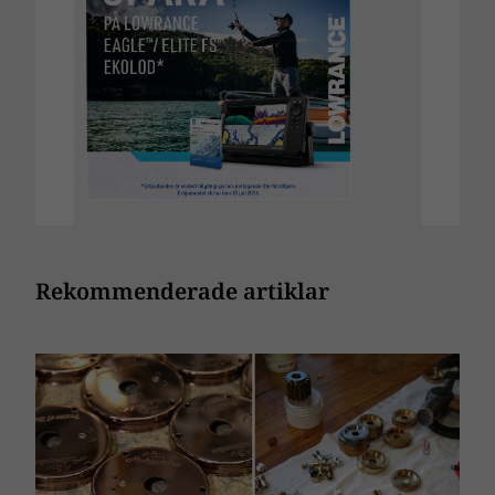
Rekommenderade artiklar