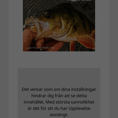
Det verkar som om dina inställningar
hindrar dig från att se detta
innehållet. Med största sannolikhet
är det för att du har Upplevelse
avstängt.