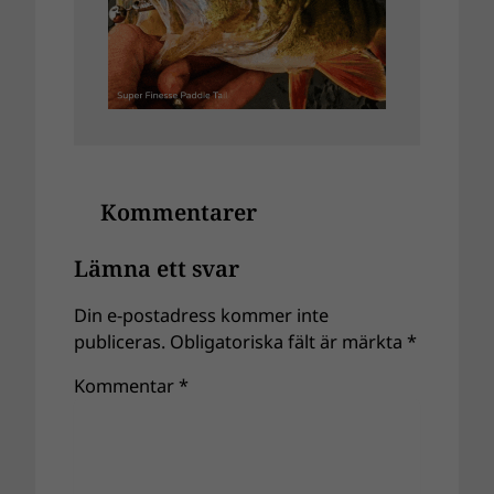
Kommentarer
Lämna ett svar
Din e-postadress kommer inte
publiceras.
Obligatoriska fält är märkta
*
Kommentar
*