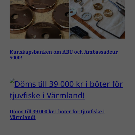
Kunskapsbanken om ABU och Ambassadeur
5000!
Döms till 39 000 kr i böter för tjuvfiske i
Värmland!