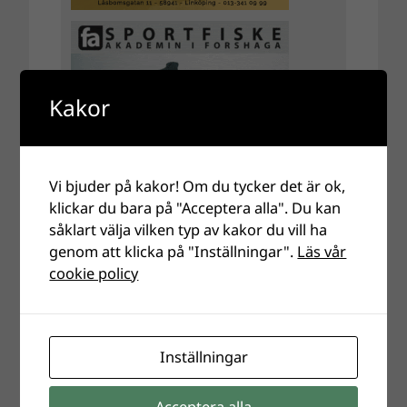
Kakor
Vi bjuder på kakor! Om du tycker det är ok,
klickar du bara på "Acceptera alla". Du kan
såklart välja vilken typ av kakor du vill ha
genom att klicka på "Inställningar".
Läs vår
cookie policy
Inställningar
Acceptera alla