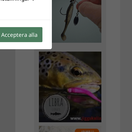
Acceptera alla