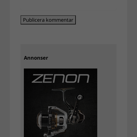
Annonser