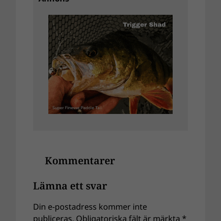
Kommentarer
Lämna ett svar
Din e-postadress kommer inte
publiceras.
Obligatoriska fält är märkta
*