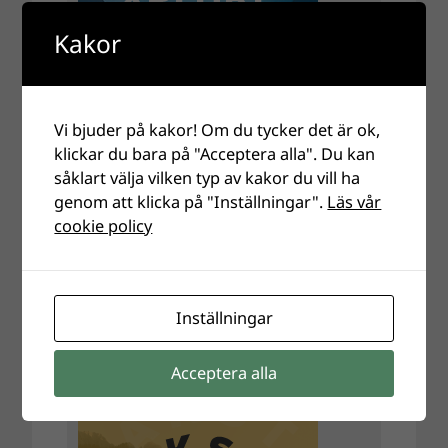
Kakor
Vi bjuder på kakor! Om du tycker det är ok,
klickar du bara på "Acceptera alla". Du kan
såklart välja vilken typ av kakor du vill ha
genom att klicka på "Inställningar".
Läs vår
cookie policy
Inställningar
Acceptera alla