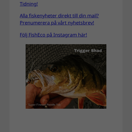
Tidning!
Alla fiskenyheter direkt till din mail?
Prenumerera på vårt nyhetsbrev!
Följ FishEco på Instagram här!