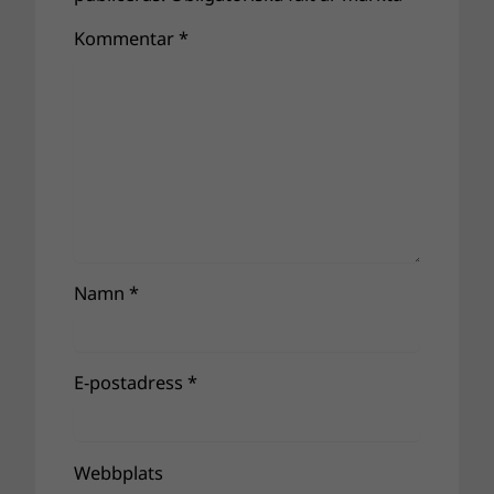
Kommentar
*
Namn
*
E-postadress
*
Webbplats