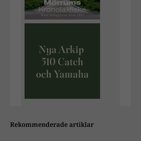
Rekommenderade artiklar