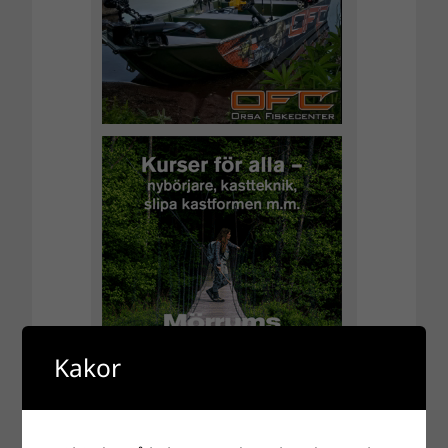
Kakor