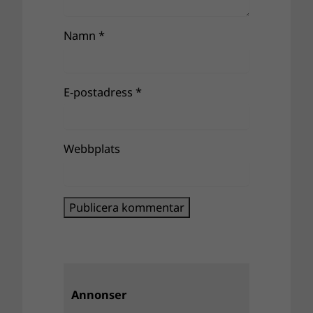
Namn
*
E-postadress
*
Webbplats
Annonser