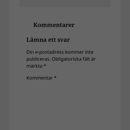
Kommentarer
Lämna ett svar
Din e-postadress kommer inte
publiceras.
Obligatoriska fält är
märkta
*
Kommentar
*