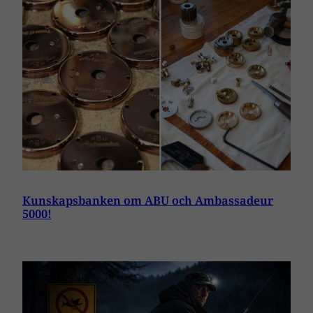
Kunskapsbanken om ABU och Ambassadeur
5000!