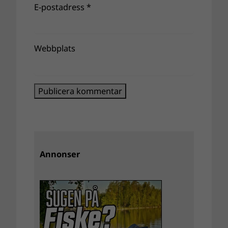
E-postadress
*
Webbplats
Annonser