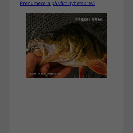
Prenumerera på vårt nyhetsbrev!