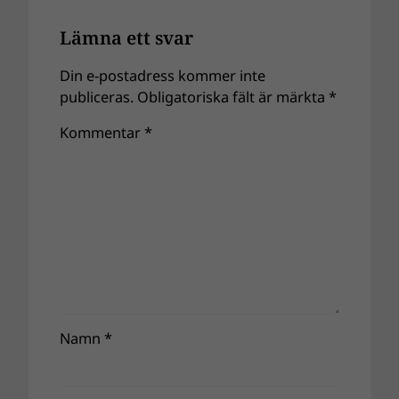
Lämna ett svar
Din e-postadress kommer inte
publiceras.
Obligatoriska fält är märkta
*
Kommentar
*
Namn
*