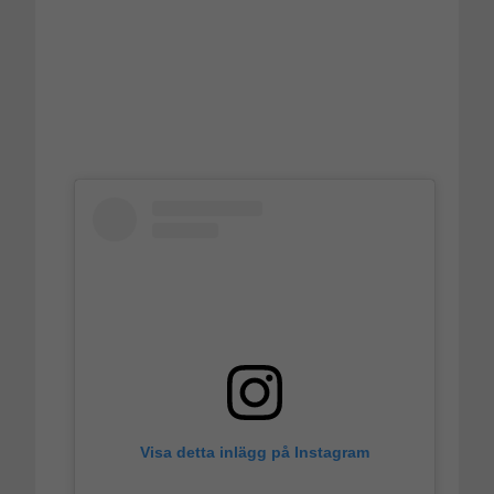
Visa detta inlägg på Instagram