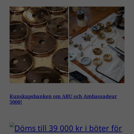
Kunskapsbanken om ABU och Ambassadeur
5000!