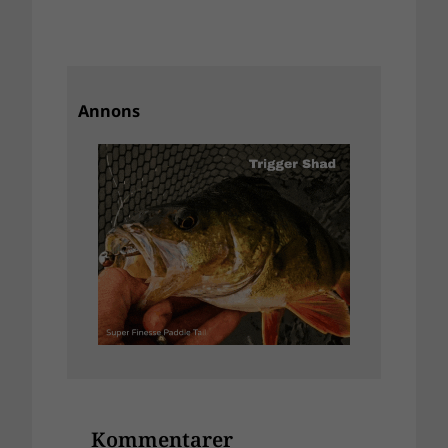
Annons
Kommentarer