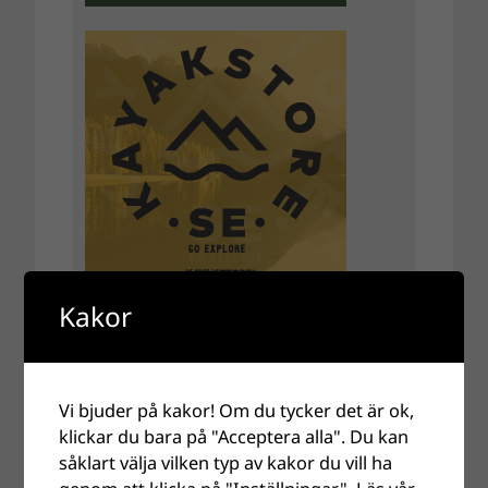
Kakor
Vi bjuder på kakor! Om du tycker det är ok,
klickar du bara på "Acceptera alla". Du kan
såklart välja vilken typ av kakor du vill ha