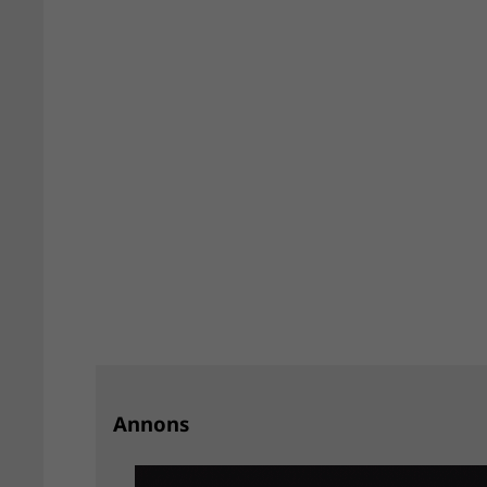
Annons