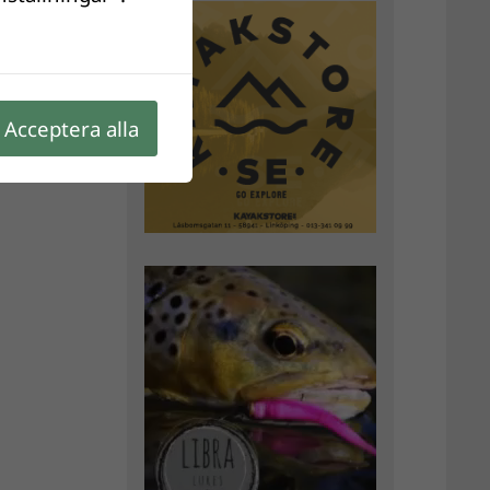
Acceptera alla