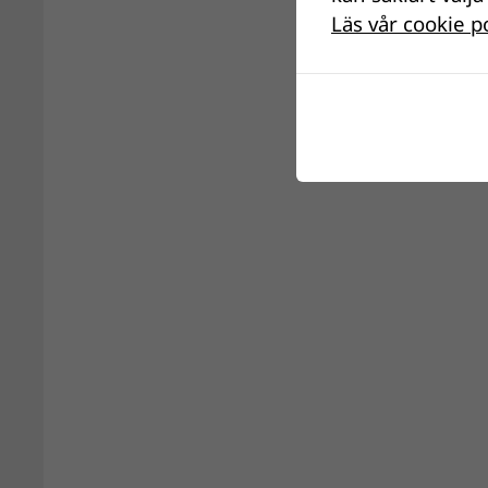
Läs vår cookie p