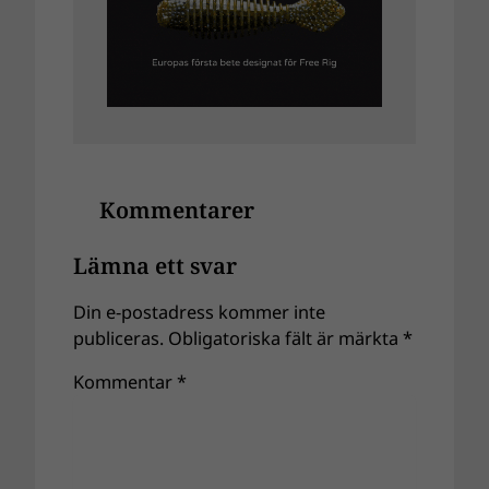
Kommentarer
Lämna ett svar
Din e-postadress kommer inte
publiceras.
Obligatoriska fält är märkta
*
Kommentar
*