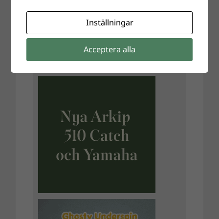
Inställningar
Acceptera alla