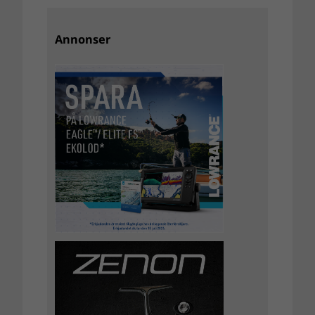
Annonser