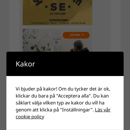
Kakor
Vi bjuder på kakor! Om du tycker det är ok,
klickar du bara på "Acceptera alla". Du kan
såklart välja vilken typ av kakor du vill ha
genom att klicka på "Inställningar".
Läs vår
cookie policy