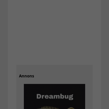
Annons