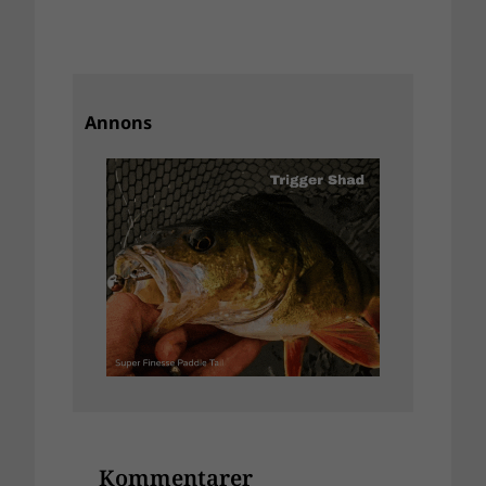
Annons
Kommentarer