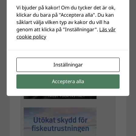
Vi bjuder på kakor! Om du tycker det är ok,
klickar du bara på "Acceptera alla". Du kan
såklart välja vilken typ av kakor du vill ha
genom att klicka på "Inställningar".
Läs vår
cookie policy
Inställningar
Acceptera alla