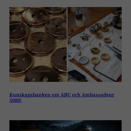
Kunskapsbanken om ABU och Ambassadeur
5000!