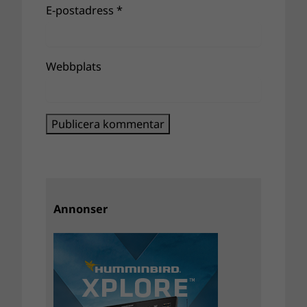
E-postadress
*
Webbplats
Annonser