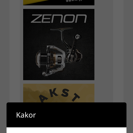
Kakor