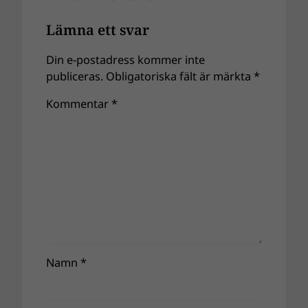
Lämna ett svar
Din e-postadress kommer inte
publiceras.
Obligatoriska fält är märkta
*
Kommentar
*
Namn
*