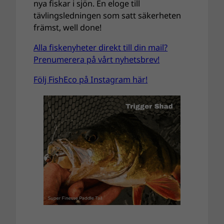
nya fiskar i sjön. En eloge till
tävlingsledningen som satt säkerheten
främst, well done!
Alla fiskenyheter direkt till din mail?
Prenumerera på vårt nyhetsbrev!
Följ FishEco på Instagram här!