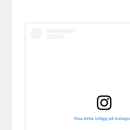
Visa detta inlägg på Instag