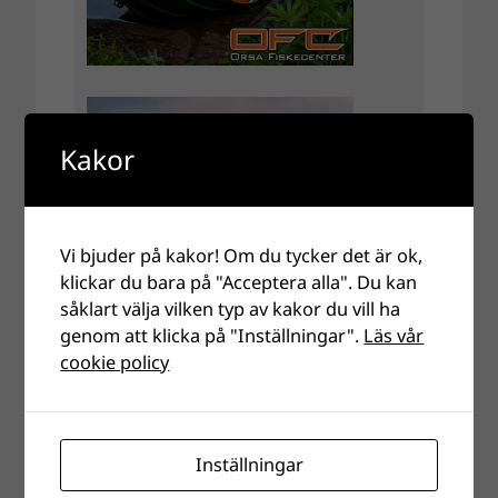
Kakor
Vi bjuder på kakor! Om du tycker det är ok,
klickar du bara på "Acceptera alla". Du kan
såklart välja vilken typ av kakor du vill ha
genom att klicka på "Inställningar".
Läs vår
cookie policy
Inställningar