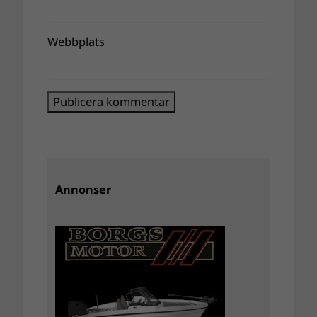
Webbplats
Annonser