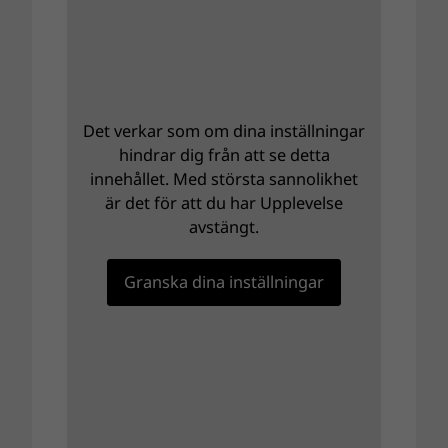
Det verkar som om dina inställningar
hindrar dig från att se detta
innehållet. Med största sannolikhet
är det för att du har Upplevelse
avstängt.
Granska dina inställningar