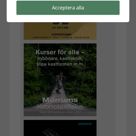
Acceptera alla