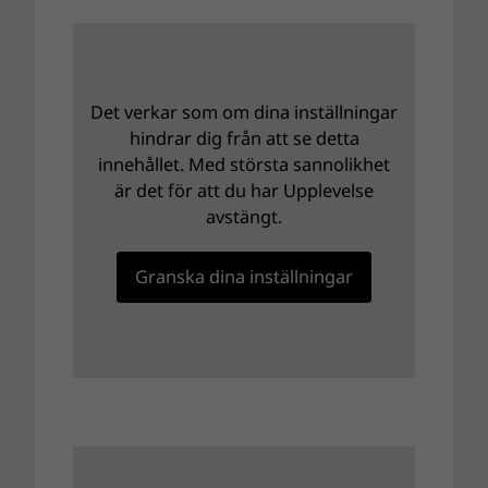
Det verkar som om dina inställningar
hindrar dig från att se detta
innehållet. Med största sannolikhet
är det för att du har Upplevelse
avstängt.
Granska dina inställningar