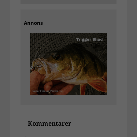
Annons
Kommentarer