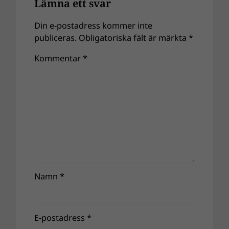
Lämna ett svar
Din e-postadress kommer inte
publiceras.
Obligatoriska fält är märkta
*
Kommentar
*
Namn
*
E-postadress
*