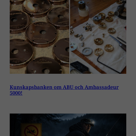
Kunskapsbanken om ABU och Ambassadeur
5000!