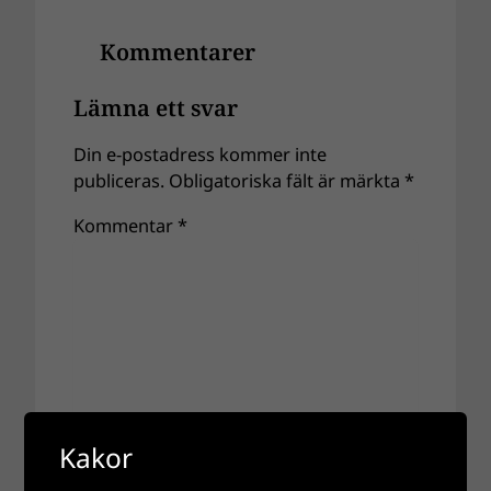
Kommentarer
Lämna ett svar
Din e-postadress kommer inte
publiceras.
Obligatoriska fält är märkta
*
Kommentar
*
Kakor
Namn
*