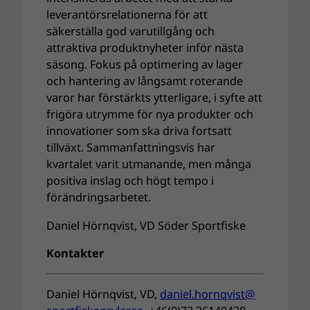
leverantörsrelationerna för att
säkerställa god varutillgång och
attraktiva produktnyheter inför nästa
säsong. Fokus på optimering av lager
och hantering av långsamt roterande
varor har förstärkts ytterligare, i syfte att
frigöra utrymme för nya produkter och
innovationer som ska driva fortsatt
tillväxt. Sammanfattningsvis har
kvartalet varit utmanande, men många
positiva inslag och högt tempo i
förändringsarbetet.
Daniel Hörnqvist, VD Söder Sportfiske
Kontakter
Daniel Hörnqvist, VD,
daniel.hornqvist@