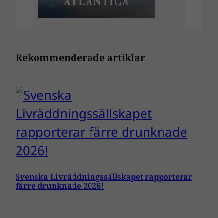
Rekommenderade artiklar
Svenska Livräddningssällskapet rapporterar
färre drunknade 2026!