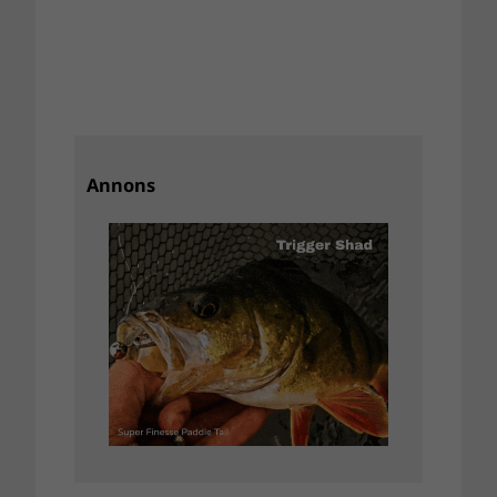
Annons