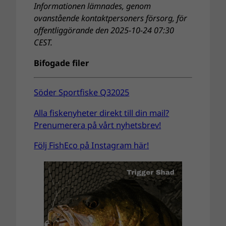
Informationen lämnades, genom
ovanstående kontaktpersoners försorg, för
offentliggörande den 2025-10-24 07:30
CEST.
Bifogade filer
Söder Sportfiske Q32025
Alla fiskenyheter direkt till din mail?
Prenumerera på vårt nyhetsbrev!
Följ FishEco på Instagram här!