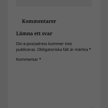
Kommentarer
Lämna ett svar
Din e-postadress kommer inte
publiceras.
Obligatoriska fält är märkta
*
Kommentar
*