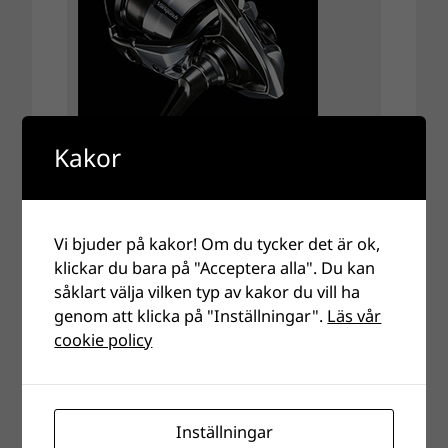
Kakor
Vi bjuder på kakor! Om du tycker det är ok,
klickar du bara på "Acceptera alla". Du kan
såklart välja vilken typ av kakor du vill ha
genom att klicka på "Inställningar".
Läs vår
cookie policy
Inställningar