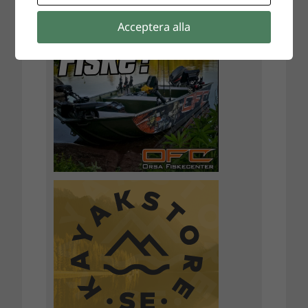
Acceptera alla