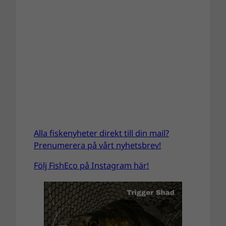
Alla fiskenyheter direkt till din mail?
Prenumerera på vårt nyhetsbrev!
Följ FishEco på Instagram här!