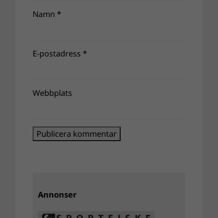
Namn
*
E-postadress
*
Webbplats
Annonser