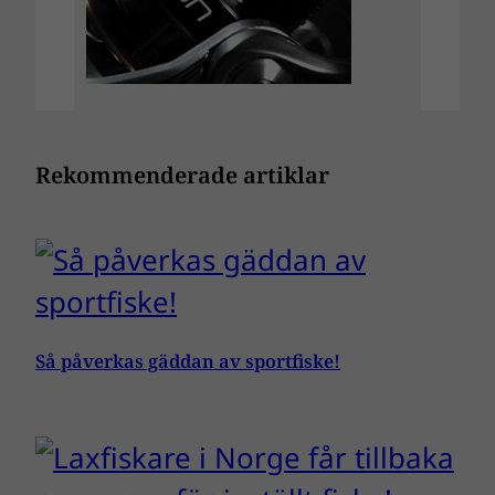
Rekommenderade artiklar
Så påverkas gäddan av sportfiske!